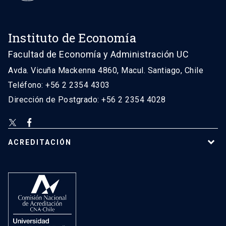
Instituto de Economía
Facultad de Economía y Administración UC
Avda. Vicuña Mackenna 4860, Macul. Santiago, Chile
Teléfono: +56 2 2354 4303
Dirección de Postgrado: +56 2 2354 4028
ACREDITACIÓN