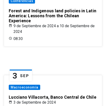
Conferencias
Forest and Indigenous land policies in Latin
America: Lessons from the Chilean
Experience
9 de Septiembre de 2024 a 10 de Septiembre de
2024
08:30
3
SEP
Macroeconomía
Lucciano Villacorta, Banco Central de Chile
3 de Septiembre de 2024