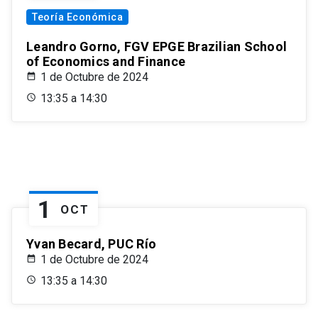
Teoría Económica
Leandro Gorno, FGV EPGE Brazilian School
of Economics and Finance
1 de Octubre de 2024
13:35 a 14:30
1
OCT
Yvan Becard, PUC Río
1 de Octubre de 2024
13:35 a 14:30