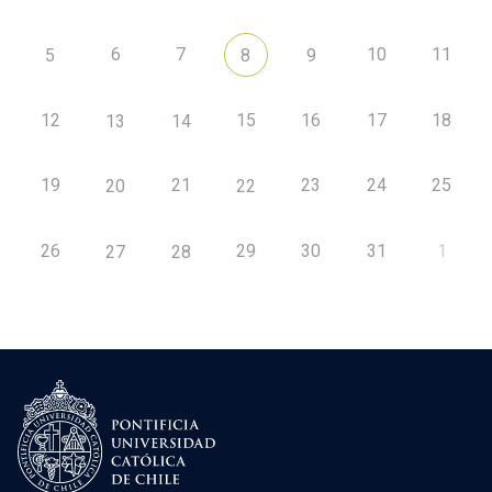
6
7
10
11
5
8
9
12
15
16
17
18
13
14
19
21
23
24
25
20
22
26
29
30
31
1
27
28