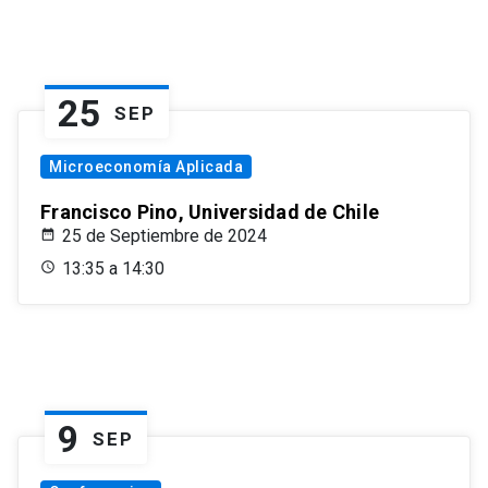
25
SEP
Microeconomía Aplicada
Francisco Pino, Universidad de Chile
25 de Septiembre de 2024
13:35 a 14:30
9
SEP