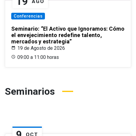
19
AGO
Conferencias
Seminario: “El Activo que Ignoramos: Cómo
el envejecimiento redefine talento,
mercados y estrategia”
19 de Agosto de 2026
09:00 a 11:00 horas
Seminarios
9
OCT