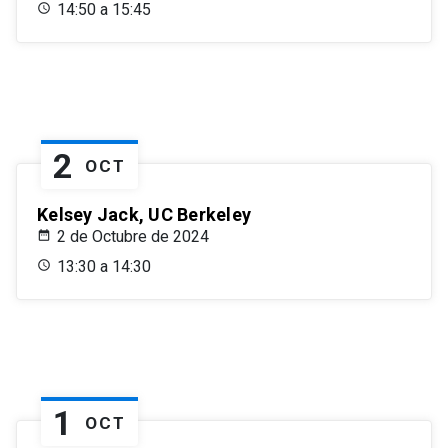
14:50 a 15:45
2
OCT
Kelsey Jack, UC Berkeley
2 de Octubre de 2024
13:30 a 14:30
1
OCT