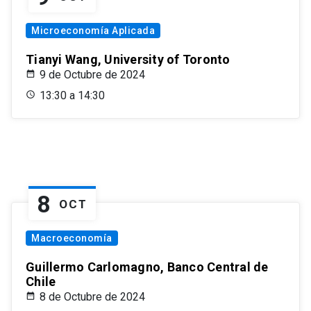
Microeconomía Aplicada
Tianyi Wang, University of Toronto
9 de Octubre de 2024
13:30 a 14:30
8
OCT
Macroeconomía
Guillermo Carlomagno, Banco Central de
Chile
8 de Octubre de 2024