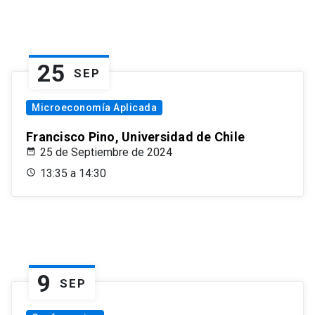
25
SEP
Microeconomía Aplicada
Francisco Pino, Universidad de Chile
25 de Septiembre de 2024
13:35 a 14:30
9
SEP