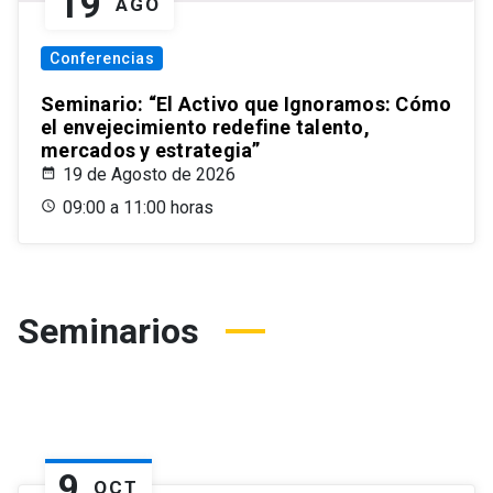
19
AGO
Conferencias
Seminario: “El Activo que Ignoramos: Cómo
el envejecimiento redefine talento,
mercados y estrategia”
19 de Agosto de 2026
09:00 a 11:00 horas
Seminarios
9
OCT