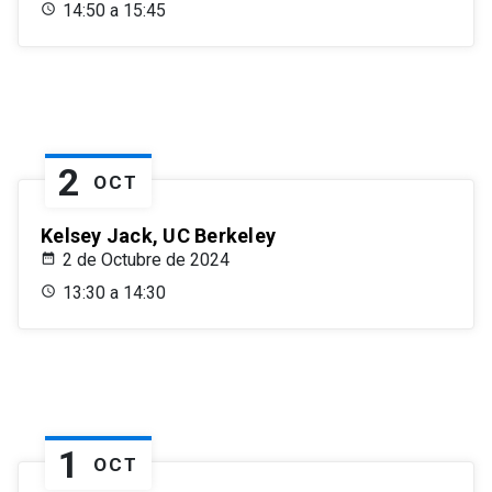
14:50 a 15:45
2
OCT
Kelsey Jack, UC Berkeley
2 de Octubre de 2024
13:30 a 14:30
1
OCT