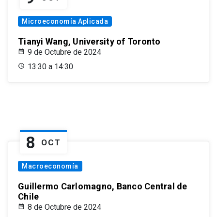
Microeconomía Aplicada
Tianyi Wang, University of Toronto
9 de Octubre de 2024
13:30 a 14:30
8
OCT
Macroeconomía
Guillermo Carlomagno, Banco Central de
Chile
8 de Octubre de 2024