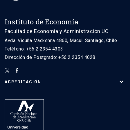
Instituto de Economía
Facultad de Economía y Administración UC
Avda. Vicuña Mackenna 4860, Macul. Santiago, Chile
Teléfono: +56 2 2354 4303
Dirección de Postgrado: +56 2 2354 4028
ACREDITACIÓN