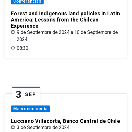
Conferencias
Forest and Indigenous land policies in Latin
America: Lessons from the Chilean
Experience
9 de Septiembre de 2024 a 10 de Septiembre de
2024
08:30
3
SEP
Macroeconomía
Lucciano Villacorta, Banco Central de Chile
3 de Septiembre de 2024