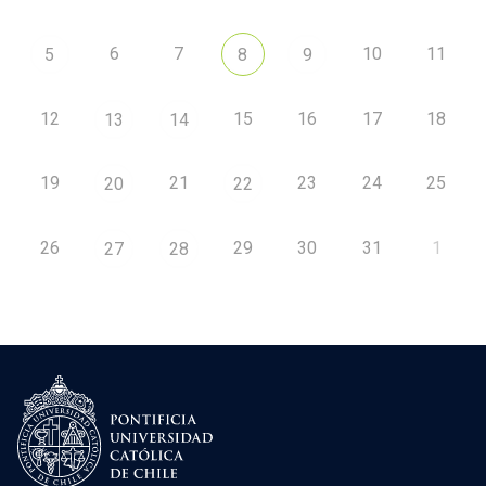
6
7
10
11
5
8
9
12
15
16
17
18
13
14
19
21
23
24
25
20
22
26
29
30
31
1
27
28