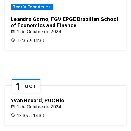
Teoría Económica
Leandro Gorno, FGV EPGE Brazilian School
of Economics and Finance
1 de Octubre de 2024
13:35 a 14:30
1
OCT
Yvan Becard, PUC Río
1 de Octubre de 2024
13:35 a 14:30