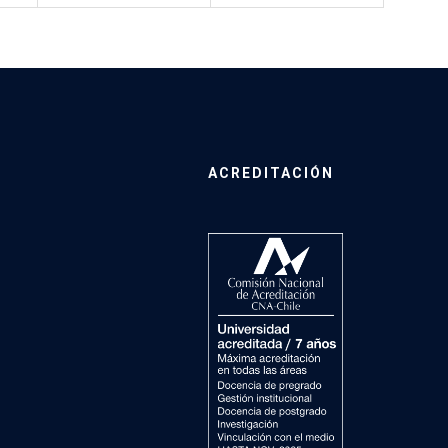
ACREDITACIÓN