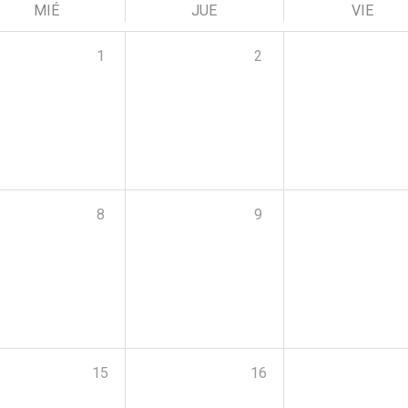
MIÉ
JUE
VIE
1
2
8
9
15
16