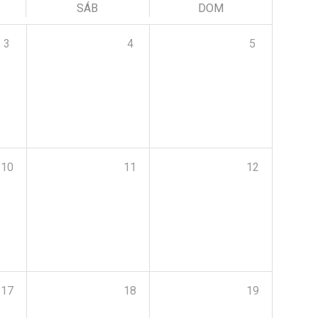
SÁB
DOM
3
4
5
10
11
12
17
18
19