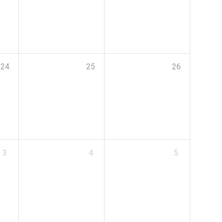
24
25
26
3
4
5