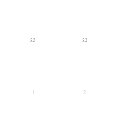
22
23
1
2