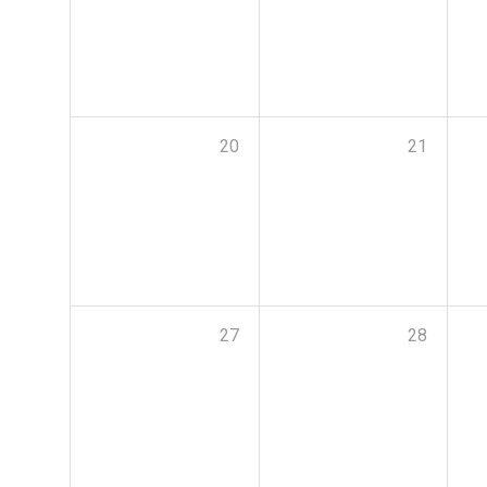
20
21
27
28