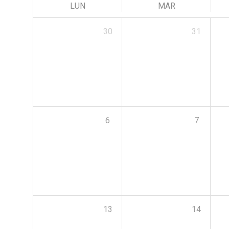
LUN
MAR
30
31
6
7
13
14