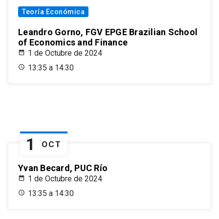
Teoría Económica
Leandro Gorno, FGV EPGE Brazilian School
of Economics and Finance
1 de Octubre de 2024
13:35 a 14:30
1
OCT
Yvan Becard, PUC Río
1 de Octubre de 2024
13:35 a 14:30