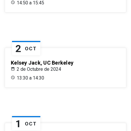
14:50 a 15:45
2
OCT
Kelsey Jack, UC Berkeley
2 de Octubre de 2024
13:30 a 14:30
1
OCT