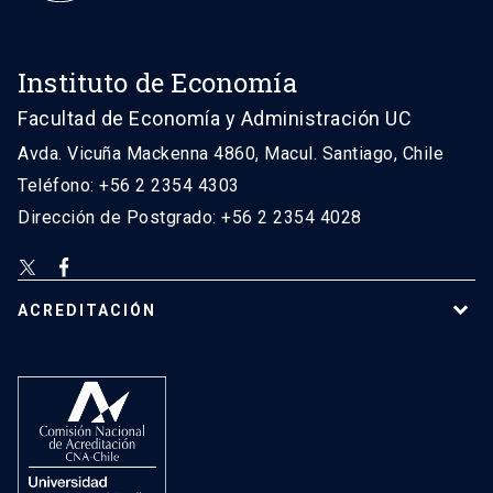
Instituto de Economía
Facultad de Economía y Administración UC
Avda. Vicuña Mackenna 4860, Macul. Santiago, Chile
Teléfono: +56 2 2354 4303
Dirección de Postgrado: +56 2 2354 4028
ACREDITACIÓN