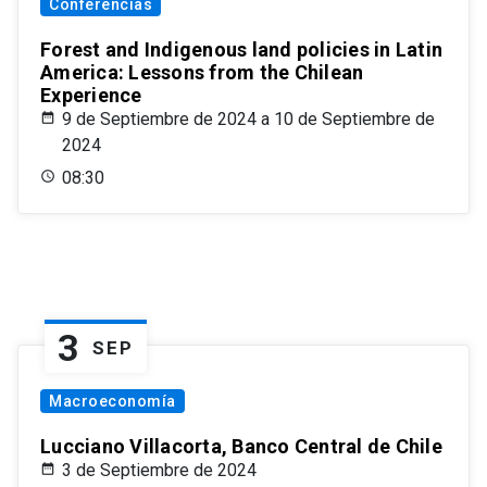
Conferencias
Forest and Indigenous land policies in Latin
America: Lessons from the Chilean
Experience
9 de Septiembre de 2024 a 10 de Septiembre de
2024
08:30
3
SEP
Macroeconomía
Lucciano Villacorta, Banco Central de Chile
3 de Septiembre de 2024