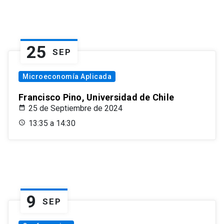
25
SEP
Microeconomía Aplicada
Francisco Pino, Universidad de Chile
25 de Septiembre de 2024
13:35 a 14:30
9
SEP