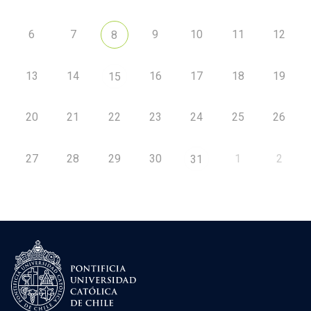
6
7
9
10
11
12
8
13
14
16
17
18
19
15
20
21
22
23
24
25
26
27
28
29
30
1
2
31