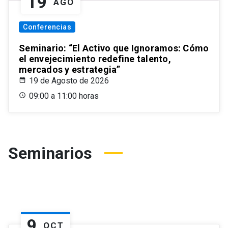
19
AGO
Conferencias
Seminario: “El Activo que Ignoramos: Cómo
el envejecimiento redefine talento,
mercados y estrategia”
19 de Agosto de 2026
09:00 a 11:00 horas
Seminarios
9
OCT