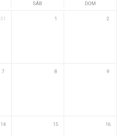
SÁB
DOM
31
1
2
7
8
9
14
15
16