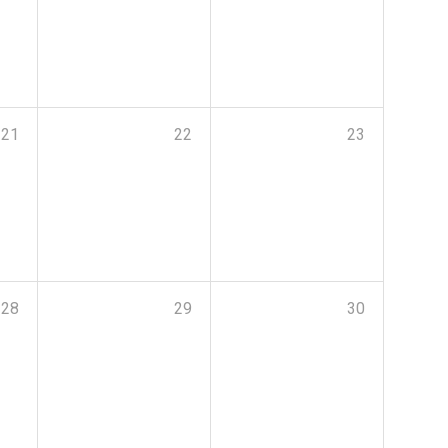
21
22
23
28
29
30