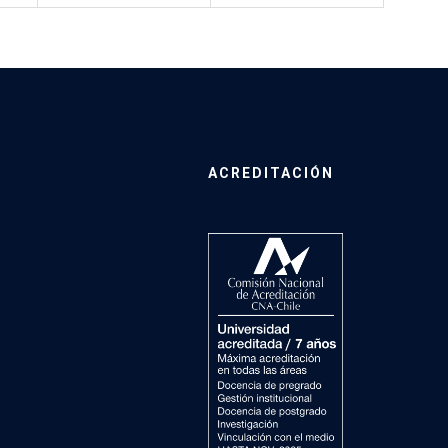
ACREDITACIÓN