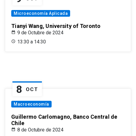
Microeconomía Aplicada
Tianyi Wang, University of Toronto
9 de Octubre de 2024
13:30 a 14:30
8
OCT
Macroeconomía
Guillermo Carlomagno, Banco Central de
Chile
8 de Octubre de 2024