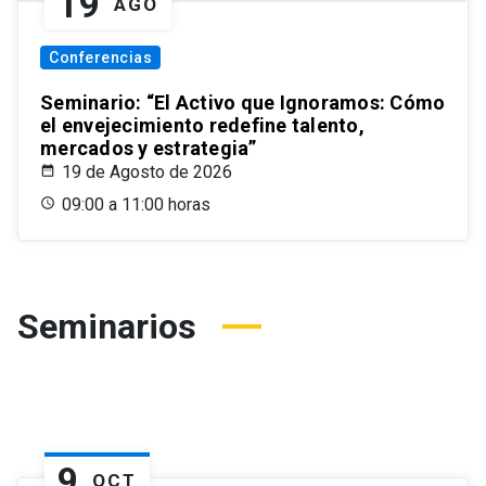
19
AGO
Conferencias
Seminario: “El Activo que Ignoramos: Cómo
el envejecimiento redefine talento,
mercados y estrategia”
19 de Agosto de 2026
09:00 a 11:00 horas
Seminarios
9
OCT