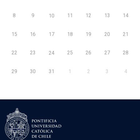
8
9
11
12
13
14
10
15
16
17
18
19
20
21
22
23
25
26
27
28
24
29
30
31
1
2
3
4