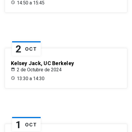
14:50 a 15:45
2
OCT
Kelsey Jack, UC Berkeley
2 de Octubre de 2024
13:30 a 14:30
1
OCT