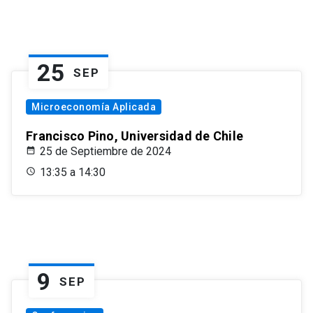
25
SEP
Microeconomía Aplicada
Francisco Pino, Universidad de Chile
25 de Septiembre de 2024
13:35 a 14:30
9
SEP