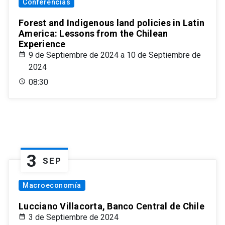
Conferencias
Forest and Indigenous land policies in Latin
America: Lessons from the Chilean
Experience
9 de Septiembre de 2024 a 10 de Septiembre de
2024
08:30
3
SEP
Macroeconomía
Lucciano Villacorta, Banco Central de Chile
3 de Septiembre de 2024