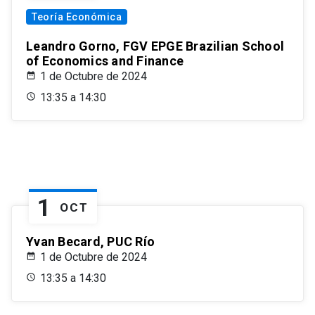
Teoría Económica
Leandro Gorno, FGV EPGE Brazilian School
of Economics and Finance
1 de Octubre de 2024
13:35 a 14:30
1
OCT
Yvan Becard, PUC Río
1 de Octubre de 2024
13:35 a 14:30