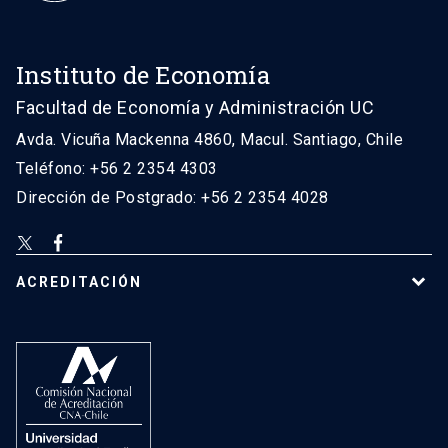
Instituto de Economía
Facultad de Economía y Administración UC
Avda. Vicuña Mackenna 4860, Macul. Santiago, Chile
Teléfono: +56 2 2354 4303
Dirección de Postgrado: +56 2 2354 4028
ACREDITACIÓN