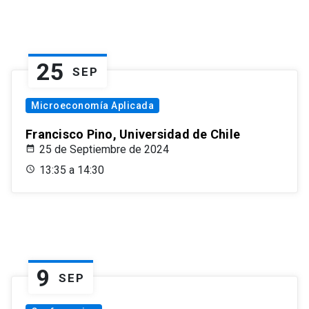
25
SEP
Microeconomía Aplicada
Francisco Pino, Universidad de Chile
25 de Septiembre de 2024
13:35 a 14:30
9
SEP