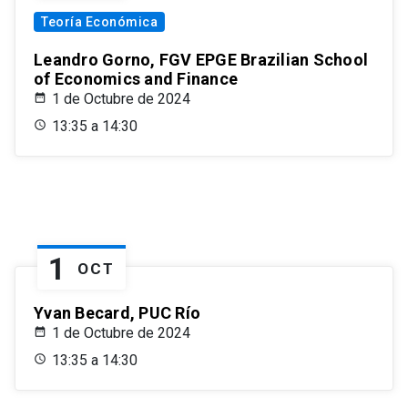
Teoría Económica
Leandro Gorno, FGV EPGE Brazilian School
of Economics and Finance
1 de Octubre de 2024
13:35 a 14:30
1
OCT
Yvan Becard, PUC Río
1 de Octubre de 2024
13:35 a 14:30