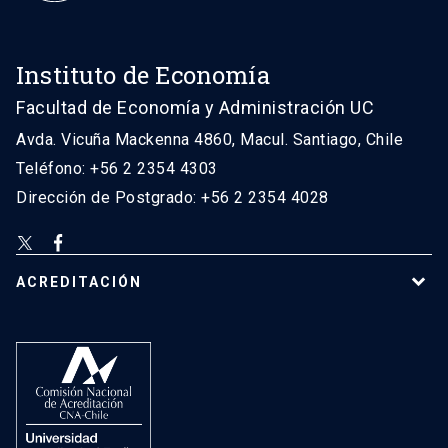
Instituto de Economía
Facultad de Economía y Administración UC
Avda. Vicuña Mackenna 4860, Macul. Santiago, Chile
Teléfono: +56 2 2354 4303
Dirección de Postgrado: +56 2 2354 4028
ACREDITACIÓN