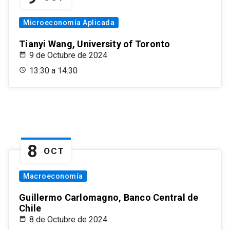
Microeconomía Aplicada
Tianyi Wang, University of Toronto
9 de Octubre de 2024
13:30 a 14:30
8
OCT
Macroeconomía
Guillermo Carlomagno, Banco Central de
Chile
8 de Octubre de 2024