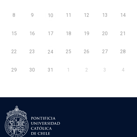
8
9
11
12
13
14
10
15
16
17
18
19
20
21
22
23
25
26
27
28
24
29
30
31
1
2
3
4