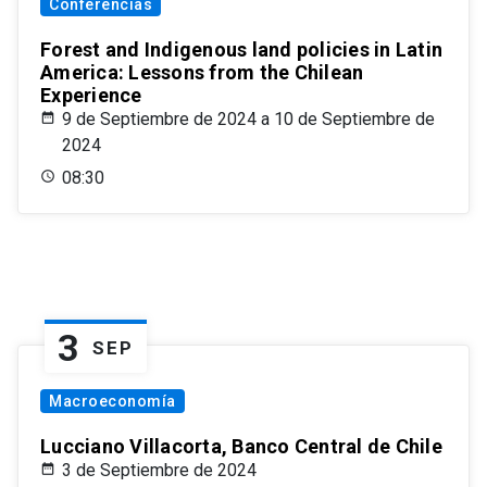
Conferencias
Forest and Indigenous land policies in Latin
America: Lessons from the Chilean
Experience
9 de Septiembre de 2024 a 10 de Septiembre de
2024
08:30
3
SEP
Macroeconomía
Lucciano Villacorta, Banco Central de Chile
3 de Septiembre de 2024