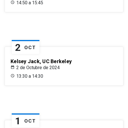
14:50 a 15:45
2
OCT
Kelsey Jack, UC Berkeley
2 de Octubre de 2024
13:30 a 14:30
1
OCT