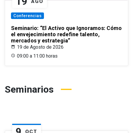
19
AGO
Conferencias
Seminario: “El Activo que Ignoramos: Cómo
el envejecimiento redefine talento,
mercados y estrategia”
19 de Agosto de 2026
09:00 a 11:00 horas
Seminarios
9
OCT