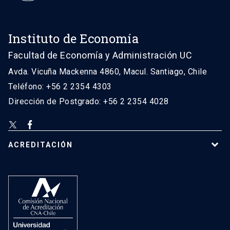
Instituto de Economía
Facultad de Economía y Administración UC
Avda. Vicuña Mackenna 4860, Macul. Santiago, Chile
Teléfono: +56 2 2354 4303
Dirección de Postgrado: +56 2 2354 4028
ACREDITACIÓN