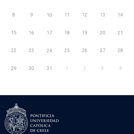
8
9
11
12
13
14
10
15
16
17
18
19
20
21
22
23
25
26
27
28
24
29
30
31
1
2
3
4