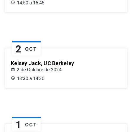
14:50 a 15:45
2
OCT
Kelsey Jack, UC Berkeley
2 de Octubre de 2024
13:30 a 14:30
1
OCT