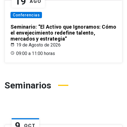
19
AGO
Conferencias
Seminario: “El Activo que Ignoramos: Cómo
el envejecimiento redefine talento,
mercados y estrategia”
19 de Agosto de 2026
09:00 a 11:00 horas
Seminarios
9
OCT