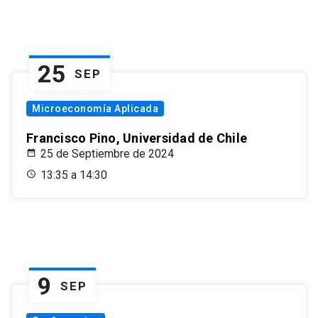
25
SEP
Microeconomía Aplicada
Francisco Pino, Universidad de Chile
25 de Septiembre de 2024
13:35 a 14:30
9
SEP