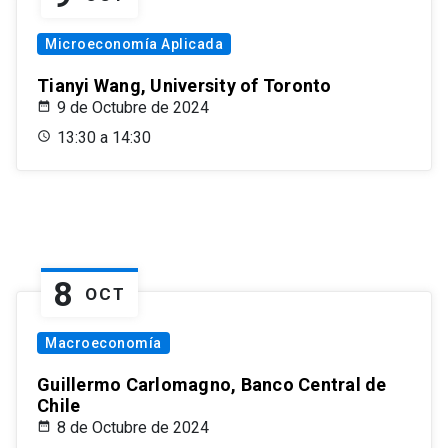
Microeconomía Aplicada
Tianyi Wang, University of Toronto
9 de Octubre de 2024
13:30 a 14:30
8
OCT
Macroeconomía
Guillermo Carlomagno, Banco Central de
Chile
8 de Octubre de 2024