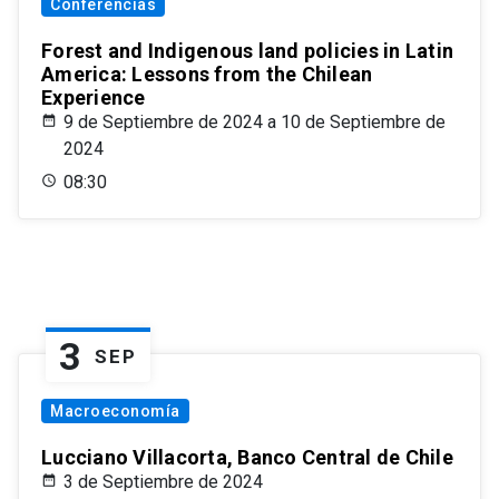
Conferencias
Forest and Indigenous land policies in Latin
America: Lessons from the Chilean
Experience
9 de Septiembre de 2024 a 10 de Septiembre de
2024
08:30
3
SEP
Macroeconomía
Lucciano Villacorta, Banco Central de Chile
3 de Septiembre de 2024