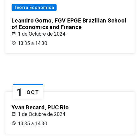
Teoría Económica
Leandro Gorno, FGV EPGE Brazilian School
of Economics and Finance
1 de Octubre de 2024
13:35 a 14:30
1
OCT
Yvan Becard, PUC Río
1 de Octubre de 2024
13:35 a 14:30