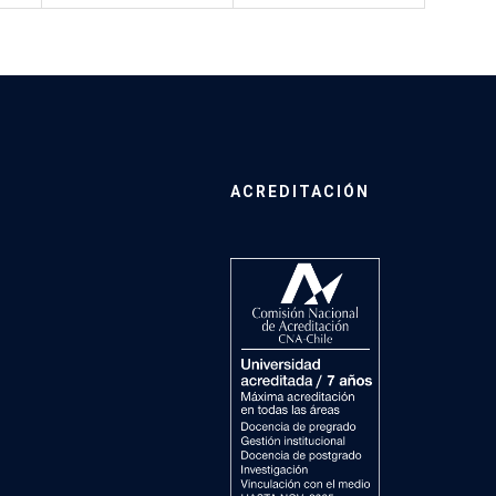
ACREDITACIÓN