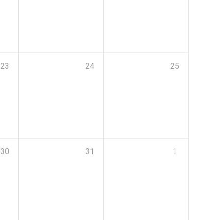
23
24
25
30
31
1