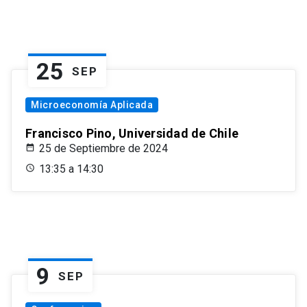
25
SEP
Microeconomía Aplicada
Francisco Pino, Universidad de Chile
25 de Septiembre de 2024
13:35 a 14:30
9
SEP