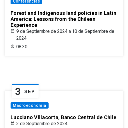
Conferencias
Forest and Indigenous land policies in Latin
America: Lessons from the Chilean
Experience
9 de Septiembre de 2024 a 10 de Septiembre de
2024
08:30
3
SEP
Macroeconomía
Lucciano Villacorta, Banco Central de Chile
3 de Septiembre de 2024