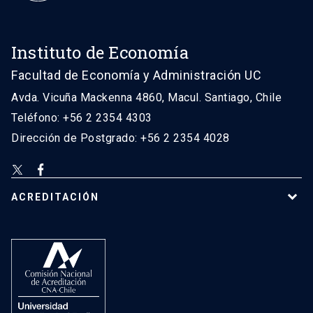
Instituto de Economía
Facultad de Economía y Administración UC
Avda. Vicuña Mackenna 4860, Macul. Santiago, Chile
Teléfono: +56 2 2354 4303
Dirección de Postgrado: +56 2 2354 4028
ACREDITACIÓN