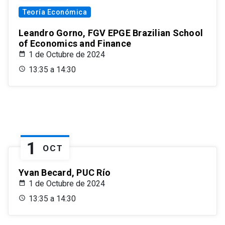
Teoría Económica
Leandro Gorno, FGV EPGE Brazilian School
of Economics and Finance
1 de Octubre de 2024
13:35 a 14:30
1
OCT
Yvan Becard, PUC Río
1 de Octubre de 2024
13:35 a 14:30