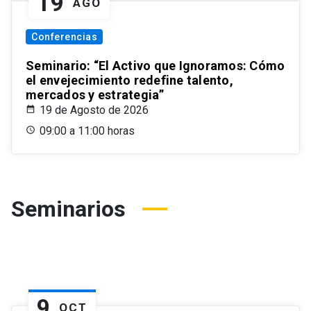
19
AGO
Conferencias
Seminario: “El Activo que Ignoramos: Cómo
el envejecimiento redefine talento,
mercados y estrategia”
19 de Agosto de 2026
09:00 a 11:00 horas
Seminarios
9
OCT