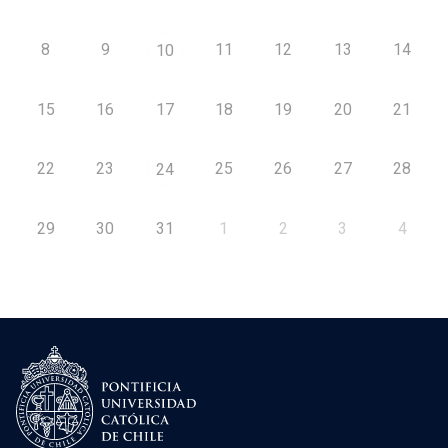
8
9
11
12
13
14
10
15
16
17
18
19
20
21
22
23
25
26
27
28
24
29
30
31
1
2
3
4