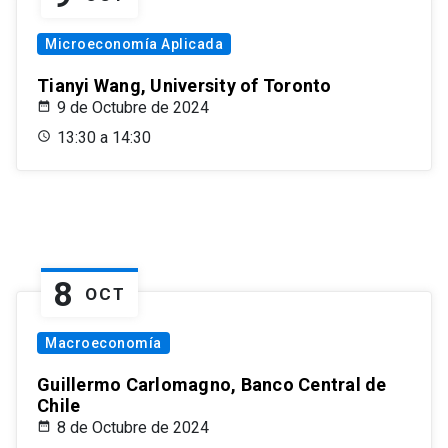
Microeconomía Aplicada
Tianyi Wang, University of Toronto
9 de Octubre de 2024
13:30 a 14:30
8
OCT
Macroeconomía
Guillermo Carlomagno, Banco Central de
Chile
8 de Octubre de 2024