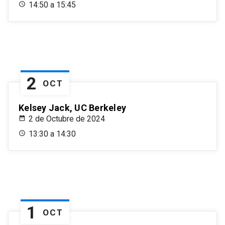
14:50 a 15:45
2
OCT
Kelsey Jack, UC Berkeley
2 de Octubre de 2024
13:30 a 14:30
1
OCT