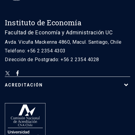
Instituto de Economía
Facultad de Economía y Administración UC
Avda. Vicuña Mackenna 4860, Macul. Santiago, Chile
Teléfono: +56 2 2354 4303
Dirección de Postgrado: +56 2 2354 4028
ACREDITACIÓN