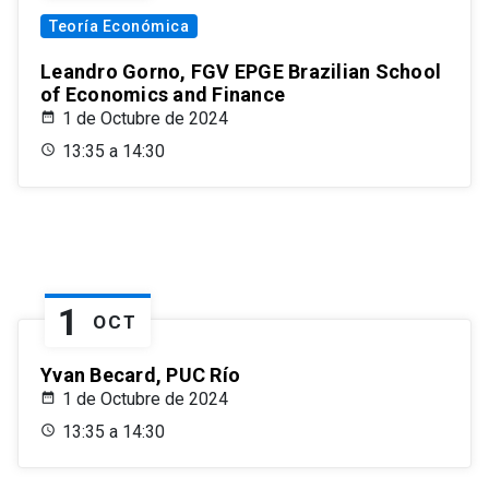
Teoría Económica
Leandro Gorno, FGV EPGE Brazilian School
of Economics and Finance
1 de Octubre de 2024
13:35 a 14:30
1
OCT
Yvan Becard, PUC Río
1 de Octubre de 2024
13:35 a 14:30