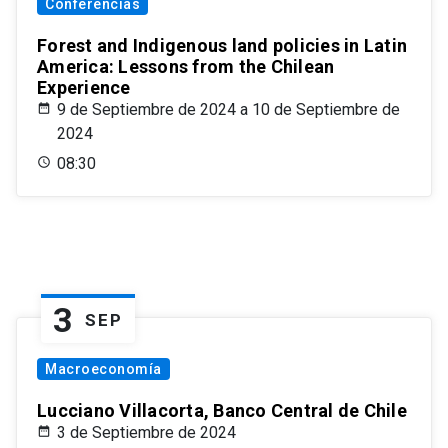
Conferencias
Forest and Indigenous land policies in Latin
America: Lessons from the Chilean
Experience
9 de Septiembre de 2024 a 10 de Septiembre de
2024
08:30
3
SEP
Macroeconomía
Lucciano Villacorta, Banco Central de Chile
3 de Septiembre de 2024