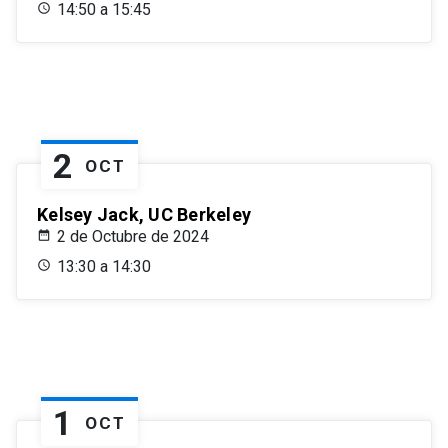
14:50 a 15:45
2
OCT
Kelsey Jack, UC Berkeley
2 de Octubre de 2024
13:30 a 14:30
1
OCT