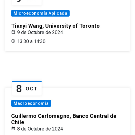
Microeconomía Aplicada
Tianyi Wang, University of Toronto
9 de Octubre de 2024
13:30 a 14:30
8
OCT
Macroeconomía
Guillermo Carlomagno, Banco Central de
Chile
8 de Octubre de 2024