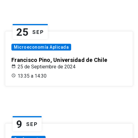
25
SEP
Microeconomía Aplicada
Francisco Pino, Universidad de Chile
25 de Septiembre de 2024
13:35 a 14:30
9
SEP