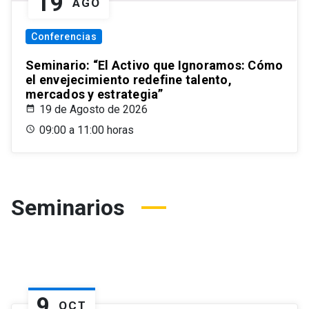
19
AGO
Conferencias
Seminario: “El Activo que Ignoramos: Cómo
el envejecimiento redefine talento,
mercados y estrategia”
19 de Agosto de 2026
09:00 a 11:00 horas
Seminarios
9
OCT