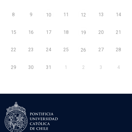
8
9
11
13
14
10
12
15
16
17
18
20
21
19
22
23
24
25
27
28
26
29
30
31
1
2
3
4