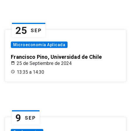
25
SEP
Microeconomía Aplicada
Francisco Pino, Universidad de Chile
25 de Septiembre de 2024
13:35 a 14:30
9
SEP