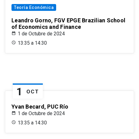
Teoría Económica
Leandro Gorno, FGV EPGE Brazilian School
of Economics and Finance
1 de Octubre de 2024
13:35 a 14:30
1
OCT
Yvan Becard, PUC Río
1 de Octubre de 2024
13:35 a 14:30