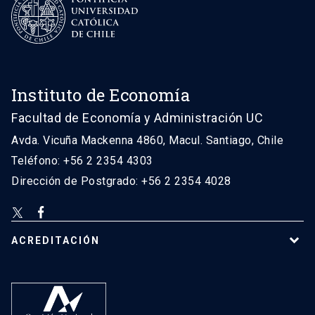
Instituto de Economía
Facultad de Economía y Administración UC
Avda. Vicuña Mackenna 4860, Macul. Santiago, Chile
Teléfono: +56 2 2354 4303
Dirección de Postgrado: +56 2 2354 4028
ACREDITACIÓN