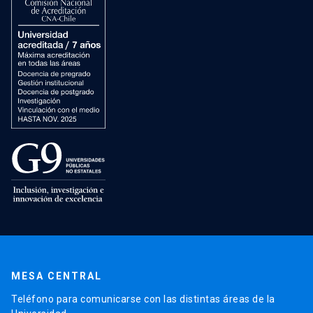
MESA CENTRAL
Teléfono para comunicarse con las distintas áreas de la