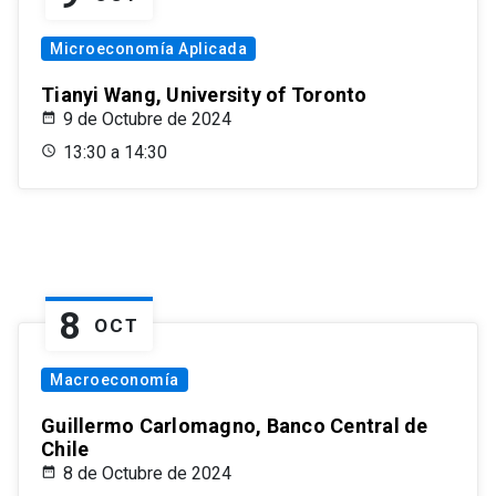
Microeconomía Aplicada
Tianyi Wang, University of Toronto
9 de Octubre de 2024
13:30 a 14:30
8
OCT
Macroeconomía
Guillermo Carlomagno, Banco Central de
Chile
8 de Octubre de 2024