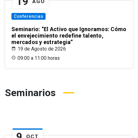
19
AGO
Conferencias
Seminario: “El Activo que Ignoramos: Cómo
el envejecimiento redefine talento,
mercados y estrategia”
19 de Agosto de 2026
09:00 a 11:00 horas
Seminarios
9
OCT