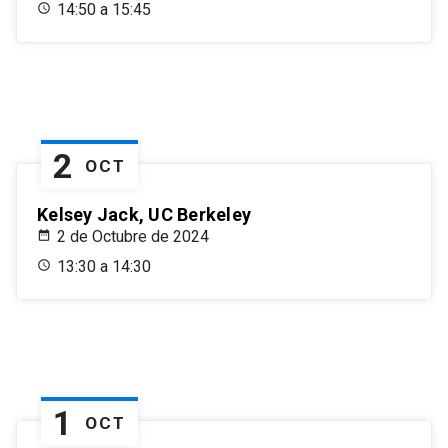
14:50 a 15:45
2
OCT
Kelsey Jack, UC Berkeley
2 de Octubre de 2024
13:30 a 14:30
1
OCT