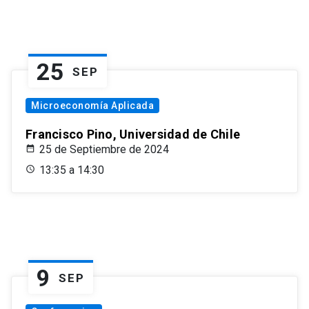
25
SEP
Microeconomía Aplicada
Francisco Pino, Universidad de Chile
25 de Septiembre de 2024
13:35 a 14:30
9
SEP