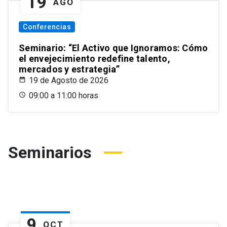
19
AGO
Conferencias
Seminario: “El Activo que Ignoramos: Cómo
el envejecimiento redefine talento,
mercados y estrategia”
19 de Agosto de 2026
09:00 a 11:00 horas
Seminarios
9
OCT