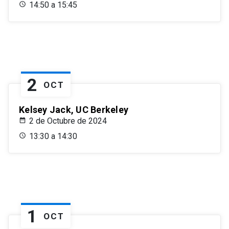
14:50 a 15:45
2
OCT
Kelsey Jack, UC Berkeley
2 de Octubre de 2024
13:30 a 14:30
1
OCT