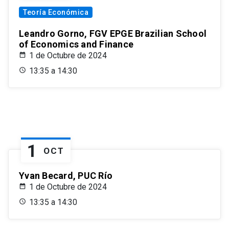
Teoría Económica
Leandro Gorno, FGV EPGE Brazilian School
of Economics and Finance
1 de Octubre de 2024
13:35 a 14:30
1
OCT
Yvan Becard, PUC Río
1 de Octubre de 2024
13:35 a 14:30