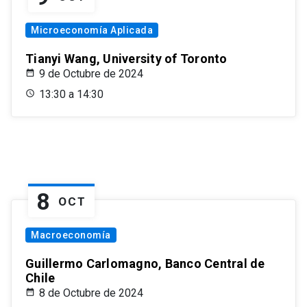
Microeconomía Aplicada
Tianyi Wang, University of Toronto
9 de Octubre de 2024
13:30 a 14:30
8
OCT
Macroeconomía
Guillermo Carlomagno, Banco Central de
Chile
8 de Octubre de 2024