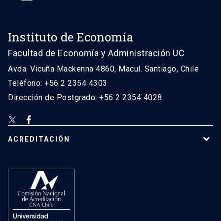
Instituto de Economía
Facultad de Economía y Administración UC
Avda. Vicuña Mackenna 4860, Macul. Santiago, Chile
Teléfono: +56 2 2354 4303
Dirección de Postgrado: +56 2 2354 4028
ACREDITACIÓN