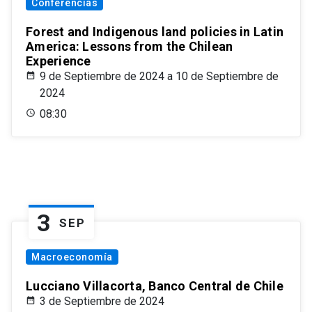
Conferencias
Forest and Indigenous land policies in Latin
America: Lessons from the Chilean
Experience
9 de Septiembre de 2024 a 10 de Septiembre de
2024
08:30
3
SEP
Macroeconomía
Lucciano Villacorta, Banco Central de Chile
3 de Septiembre de 2024