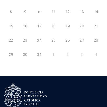
8
9
11
12
13
14
10
15
16
17
18
19
20
21
22
23
25
26
27
28
24
29
30
31
1
2
3
4