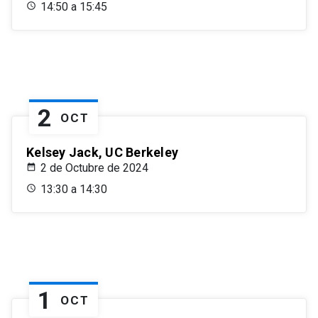
14:50 a 15:45
2
OCT
Kelsey Jack, UC Berkeley
2 de Octubre de 2024
13:30 a 14:30
1
OCT