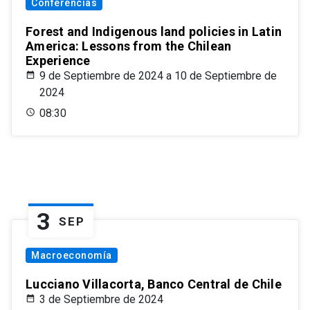
Conferencias
Forest and Indigenous land policies in Latin
America: Lessons from the Chilean
Experience
9 de Septiembre de 2024 a 10 de Septiembre de
2024
08:30
3
SEP
Macroeconomía
Lucciano Villacorta, Banco Central de Chile
3 de Septiembre de 2024