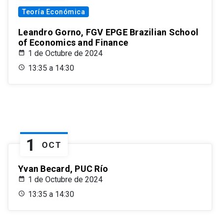
Teoría Económica
Leandro Gorno, FGV EPGE Brazilian School
of Economics and Finance
1 de Octubre de 2024
13:35 a 14:30
1
OCT
Yvan Becard, PUC Río
1 de Octubre de 2024
13:35 a 14:30