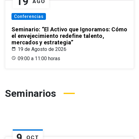
19
AGO
Conferencias
Seminario: “El Activo que Ignoramos: Cómo
el envejecimiento redefine talento,
mercados y estrategia”
19 de Agosto de 2026
09:00 a 11:00 horas
Seminarios
9
OCT