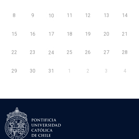
8
9
11
12
13
14
10
15
16
17
18
19
20
21
22
23
25
26
27
28
24
29
30
31
1
2
3
4