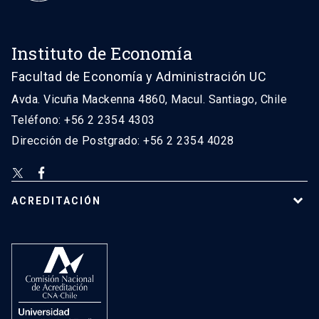
Instituto de Economía
Facultad de Economía y Administración UC
Avda. Vicuña Mackenna 4860, Macul. Santiago, Chile
Teléfono: +56 2 2354 4303
Dirección de Postgrado: +56 2 2354 4028
ACREDITACIÓN