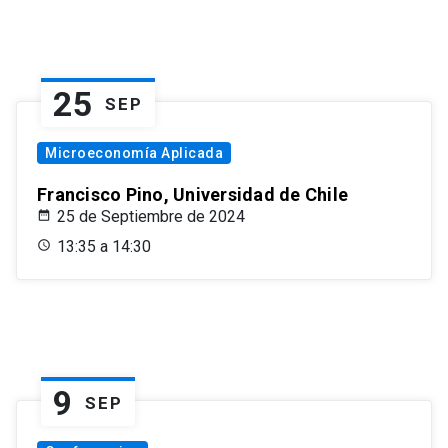
25
SEP
Microeconomía Aplicada
Francisco Pino, Universidad de Chile
25 de Septiembre de 2024
13:35 a 14:30
9
SEP