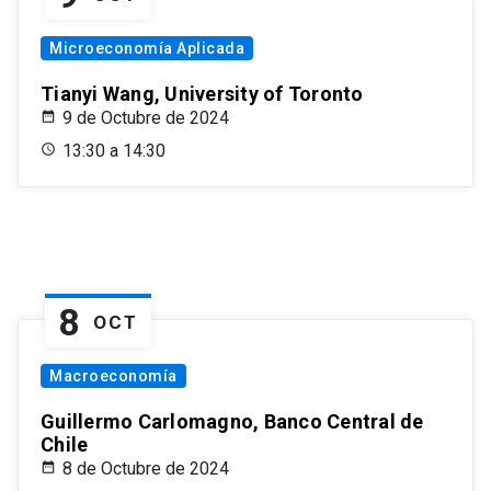
Microeconomía Aplicada
Tianyi Wang, University of Toronto
9 de Octubre de 2024
13:30 a 14:30
8
OCT
Macroeconomía
Guillermo Carlomagno, Banco Central de
Chile
8 de Octubre de 2024