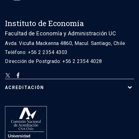
Instituto de Economía
Facultad de Economía y Administración UC
Avda. Vicuña Mackenna 4860, Macul. Santiago, Chile
Teléfono: +56 2 2354 4303
Dirección de Postgrado: +56 2 2354 4028
ACREDITACIÓN