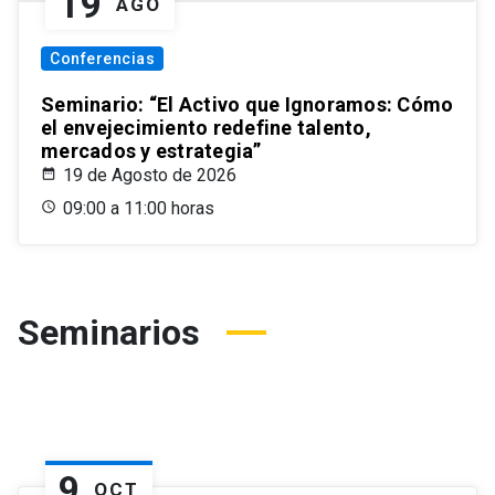
19
AGO
Conferencias
Seminario: “El Activo que Ignoramos: Cómo
el envejecimiento redefine talento,
mercados y estrategia”
19 de Agosto de 2026
09:00 a 11:00 horas
Seminarios
9
OCT