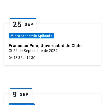
25
SEP
Microeconomía Aplicada
Francisco Pino, Universidad de Chile
25 de Septiembre de 2024
13:35 a 14:30
9
SEP