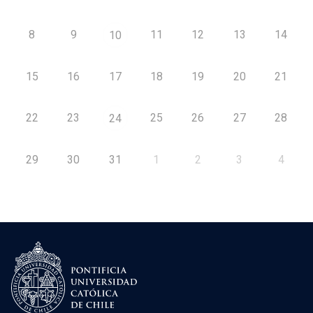
8
9
11
12
13
14
10
15
16
17
18
19
20
21
22
23
25
26
27
28
24
29
30
31
1
2
3
4