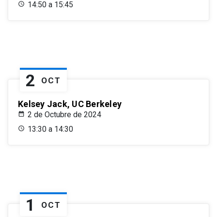
14:50 a 15:45
2
OCT
Kelsey Jack, UC Berkeley
2 de Octubre de 2024
13:30 a 14:30
1
OCT