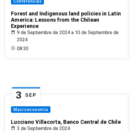
Conferencias
Forest and Indigenous land policies in Latin
America: Lessons from the Chilean
Experience
9 de Septiembre de 2024 a 10 de Septiembre de
2024
08:30
3
SEP
Macroeconomía
Lucciano Villacorta, Banco Central de Chile
3 de Septiembre de 2024