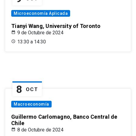
Microeconomía Aplicada
Tianyi Wang, University of Toronto
9 de Octubre de 2024
13:30 a 14:30
8
OCT
Macroeconomía
Guillermo Carlomagno, Banco Central de
Chile
8 de Octubre de 2024