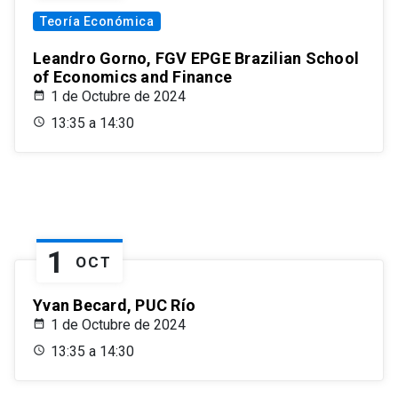
Teoría Económica
Leandro Gorno, FGV EPGE Brazilian School
of Economics and Finance
1 de Octubre de 2024
13:35 a 14:30
1
OCT
Yvan Becard, PUC Río
1 de Octubre de 2024
13:35 a 14:30