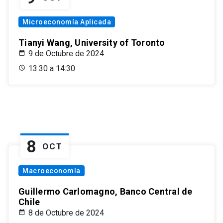
Microeconomía Aplicada
Tianyi Wang, University of Toronto
9 de Octubre de 2024
13:30 a 14:30
8
OCT
Macroeconomía
Guillermo Carlomagno, Banco Central de
Chile
8 de Octubre de 2024