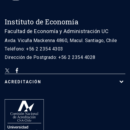
Instituto de Economía
Facultad de Economía y Administración UC
Avda. Vicuña Mackenna 4860, Macul. Santiago, Chile
Teléfono: +56 2 2354 4303
Dirección de Postgrado: +56 2 2354 4028
ACREDITACIÓN