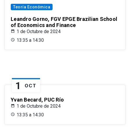
Teoría Económica
Leandro Gorno, FGV EPGE Brazilian School
of Economics and Finance
1 de Octubre de 2024
13:35 a 14:30
1
OCT
Yvan Becard, PUC Río
1 de Octubre de 2024
13:35 a 14:30