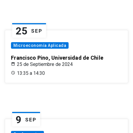
25
SEP
Microeconomía Aplicada
Francisco Pino, Universidad de Chile
25 de Septiembre de 2024
13:35 a 14:30
9
SEP