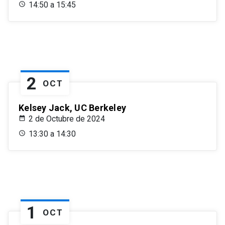
14:50 a 15:45
2
OCT
Kelsey Jack, UC Berkeley
2 de Octubre de 2024
13:30 a 14:30
1
OCT