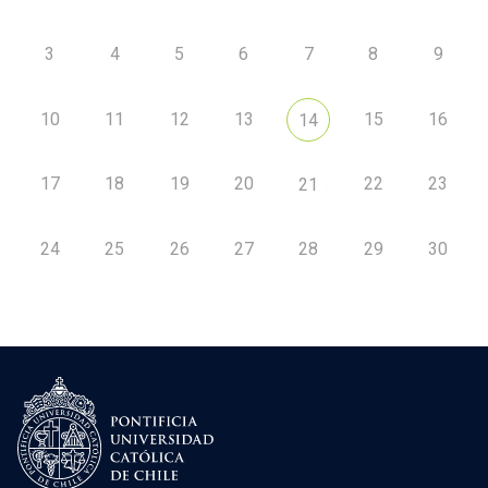
3
4
5
6
7
8
9
10
11
12
13
15
16
14
17
18
19
20
22
23
21
24
25
26
27
28
29
30