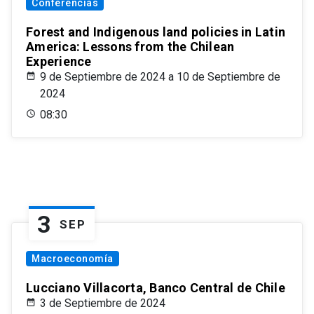
Conferencias
Forest and Indigenous land policies in Latin
America: Lessons from the Chilean
Experience
9 de Septiembre de 2024 a 10 de Septiembre de
2024
08:30
3
SEP
Macroeconomía
Lucciano Villacorta, Banco Central de Chile
3 de Septiembre de 2024