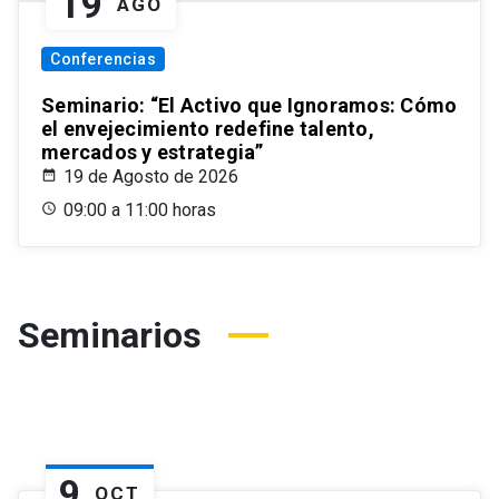
19
AGO
Conferencias
Seminario: “El Activo que Ignoramos: Cómo
el envejecimiento redefine talento,
mercados y estrategia”
19 de Agosto de 2026
09:00 a 11:00 horas
Seminarios
9
OCT