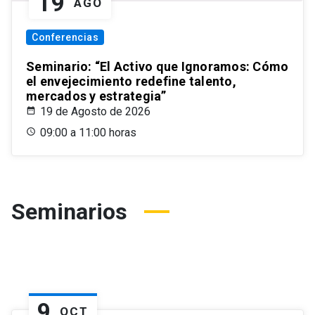
19
AGO
Conferencias
Seminario: “El Activo que Ignoramos: Cómo
el envejecimiento redefine talento,
mercados y estrategia”
19 de Agosto de 2026
09:00 a 11:00 horas
Seminarios
9
OCT