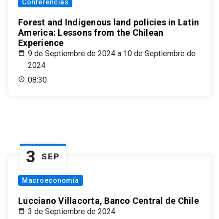
Conferencias
Forest and Indigenous land policies in Latin
America: Lessons from the Chilean
Experience
9 de Septiembre de 2024 a 10 de Septiembre de
2024
08:30
3
SEP
Macroeconomía
Lucciano Villacorta, Banco Central de Chile
3 de Septiembre de 2024