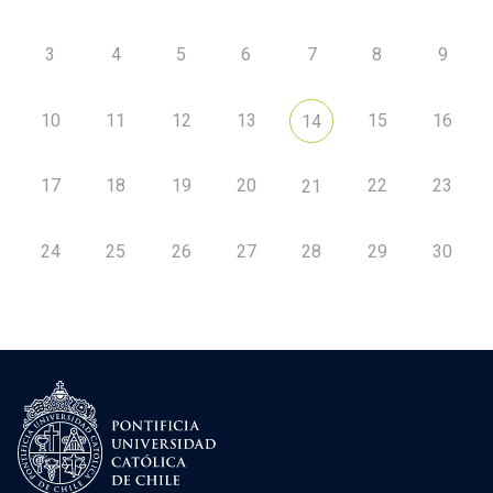
3
4
5
6
7
8
9
10
11
12
13
15
16
14
17
18
19
20
22
23
21
24
25
26
27
28
29
30