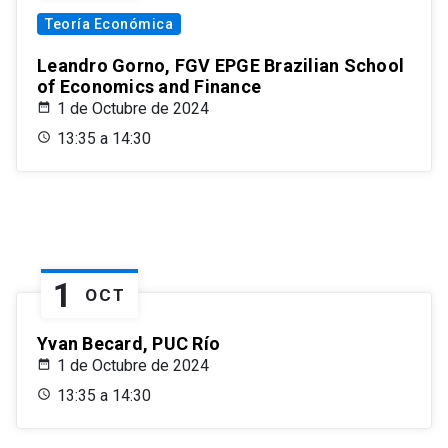
Teoría Económica
Leandro Gorno, FGV EPGE Brazilian School
of Economics and Finance
1 de Octubre de 2024
13:35 a 14:30
1
OCT
Yvan Becard, PUC Río
1 de Octubre de 2024
13:35 a 14:30