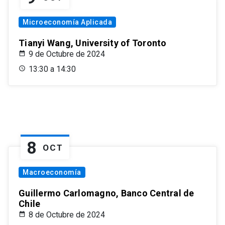
Microeconomía Aplicada
Tianyi Wang, University of Toronto
9 de Octubre de 2024
13:30 a 14:30
8
OCT
Macroeconomía
Guillermo Carlomagno, Banco Central de
Chile
8 de Octubre de 2024