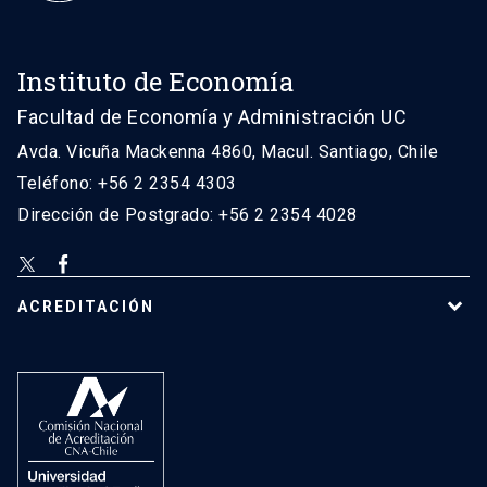
Instituto de Economía
Facultad de Economía y Administración UC
Avda. Vicuña Mackenna 4860, Macul. Santiago, Chile
Teléfono: +56 2 2354 4303
Dirección de Postgrado: +56 2 2354 4028
ACREDITACIÓN