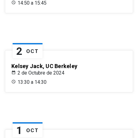
14:50 a 15:45
2
OCT
Kelsey Jack, UC Berkeley
2 de Octubre de 2024
13:30 a 14:30
1
OCT