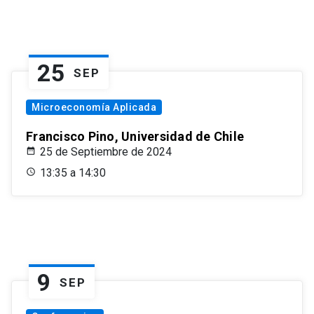
25
SEP
Microeconomía Aplicada
Francisco Pino, Universidad de Chile
25 de Septiembre de 2024
13:35 a 14:30
9
SEP