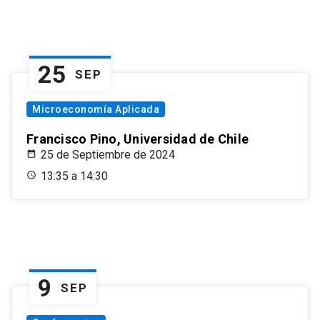
25
SEP
Microeconomía Aplicada
Francisco Pino, Universidad de Chile
25 de Septiembre de 2024
13:35 a 14:30
9
SEP