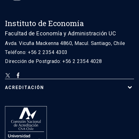
Instituto de Economía
Facultad de Economía y Administración UC
Avda. Vicuña Mackenna 4860, Macul. Santiago, Chile
Teléfono: +56 2 2354 4303
Dirección de Postgrado: +56 2 2354 4028
ACREDITACIÓN