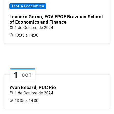
Teoría Económica
Leandro Gorno, FGV EPGE Brazilian School
of Economics and Finance
1 de Octubre de 2024
13:35 a 14:30
1
OCT
Yvan Becard, PUC Río
1 de Octubre de 2024
13:35 a 14:30