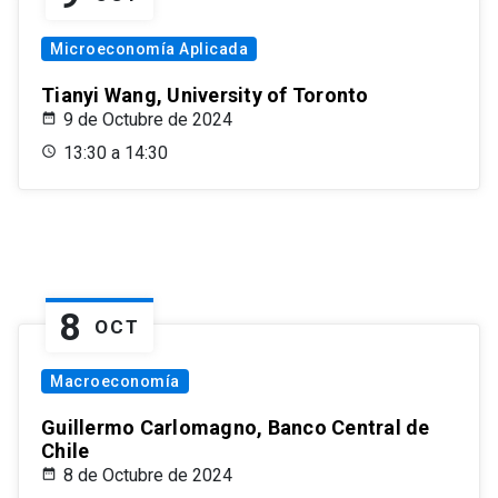
Microeconomía Aplicada
Tianyi Wang, University of Toronto
9 de Octubre de 2024
13:30 a 14:30
8
OCT
Macroeconomía
Guillermo Carlomagno, Banco Central de
Chile
8 de Octubre de 2024