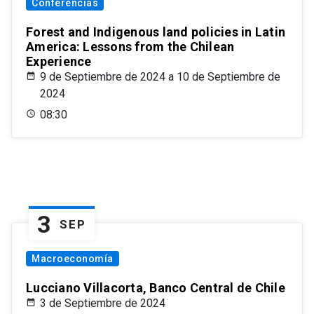
Conferencias
Forest and Indigenous land policies in Latin
America: Lessons from the Chilean
Experience
9 de Septiembre de 2024 a 10 de Septiembre de
2024
08:30
3
SEP
Macroeconomía
Lucciano Villacorta, Banco Central de Chile
3 de Septiembre de 2024