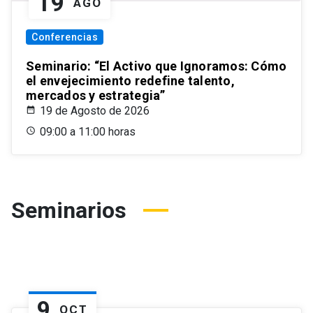
19
AGO
Conferencias
Seminario: “El Activo que Ignoramos: Cómo
el envejecimiento redefine talento,
mercados y estrategia”
19 de Agosto de 2026
09:00 a 11:00 horas
Seminarios
9
OCT