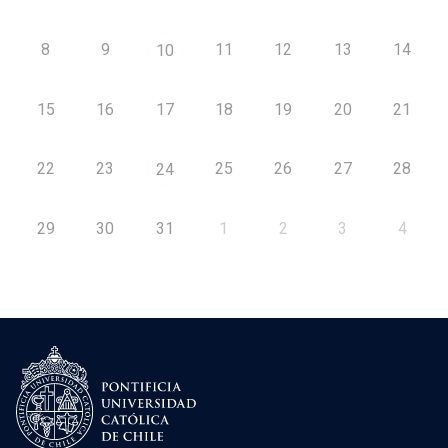
8
9
11
12
13
14
10
15
16
17
18
19
20
21
22
23
25
26
27
28
24
29
30
31
1
2
3
4