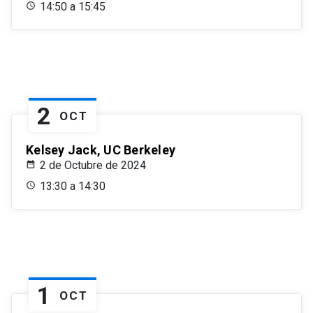
14:50 a 15:45
2
OCT
Kelsey Jack, UC Berkeley
2 de Octubre de 2024
13:30 a 14:30
1
OCT