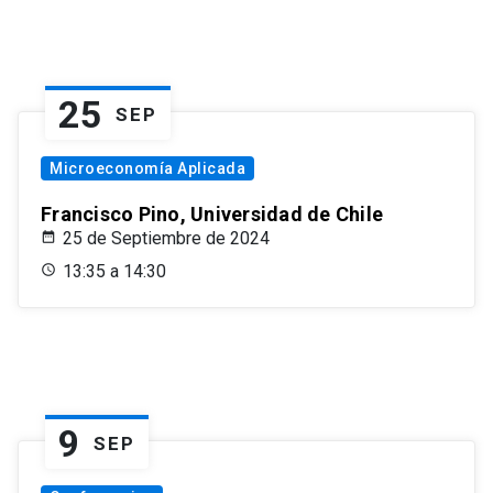
25
SEP
Microeconomía Aplicada
Francisco Pino, Universidad de Chile
25 de Septiembre de 2024
13:35 a 14:30
9
SEP