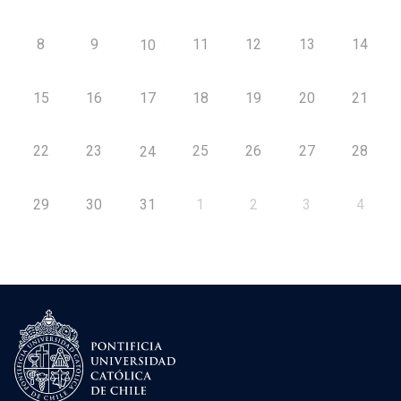
8
9
11
12
13
14
10
15
16
17
18
19
20
21
22
23
25
26
27
28
24
29
30
31
1
2
3
4