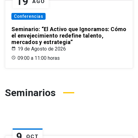
19
AGO
Conferencias
Seminario: “El Activo que Ignoramos: Cómo
el envejecimiento redefine talento,
mercados y estrategia”
19 de Agosto de 2026
09:00 a 11:00 horas
Seminarios
9
OCT