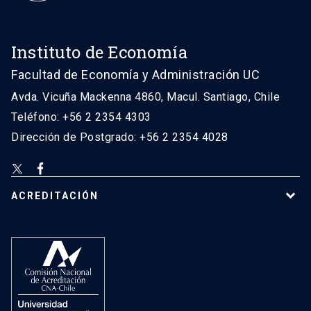
Instituto de Economía
Facultad de Economía y Administración UC
Avda. Vicuña Mackenna 4860, Macul. Santiago, Chile
Teléfono: +56 2 2354 4303
Dirección de Postgrado: +56 2 2354 4028
ACREDITACIÓN