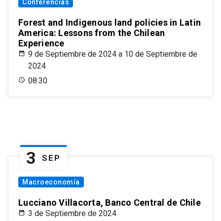
Conferencias
Forest and Indigenous land policies in Latin
America: Lessons from the Chilean
Experience
9 de Septiembre de 2024 a 10 de Septiembre de
2024
08:30
3
SEP
Macroeconomía
Lucciano Villacorta, Banco Central de Chile
3 de Septiembre de 2024