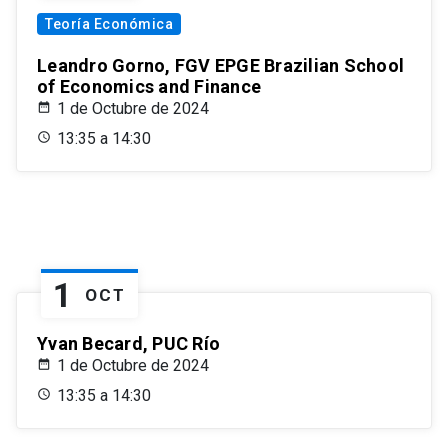
Teoría Económica
Leandro Gorno, FGV EPGE Brazilian School
of Economics and Finance
1 de Octubre de 2024
13:35 a 14:30
1
OCT
Yvan Becard, PUC Río
1 de Octubre de 2024
13:35 a 14:30