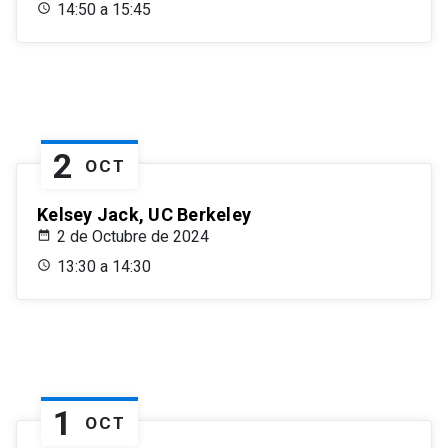
14:50 a 15:45
2
OCT
Kelsey Jack, UC Berkeley
2 de Octubre de 2024
13:30 a 14:30
1
OCT