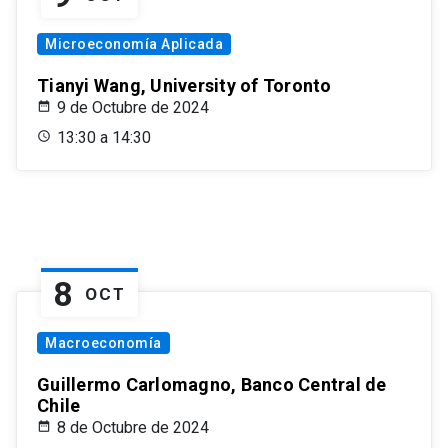
Microeconomía Aplicada
Tianyi Wang, University of Toronto
9 de Octubre de 2024
13:30 a 14:30
8
OCT
Macroeconomía
Guillermo Carlomagno, Banco Central de
Chile
8 de Octubre de 2024