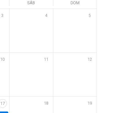
SÁB
DOM
3
4
5
10
11
12
18
19
17