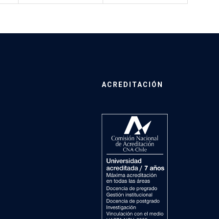
ACREDITACIÓN