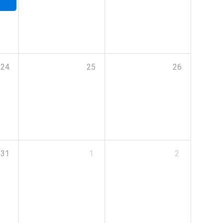
24
25
26
31
1
2