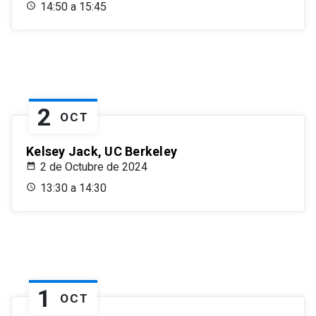
14:50 a 15:45
2
OCT
Kelsey Jack, UC Berkeley
2 de Octubre de 2024
13:30 a 14:30
1
OCT