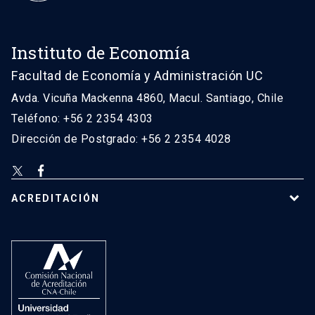
Instituto de Economía
Facultad de Economía y Administración UC
Avda. Vicuña Mackenna 4860, Macul. Santiago, Chile
Teléfono: +56 2 2354 4303
Dirección de Postgrado: +56 2 2354 4028
ACREDITACIÓN