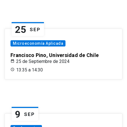
25
SEP
Microeconomía Aplicada
Francisco Pino, Universidad de Chile
25 de Septiembre de 2024
13:35 a 14:30
9
SEP