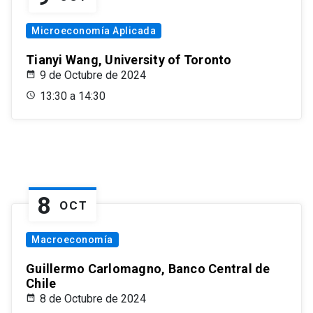
Microeconomía Aplicada
Tianyi Wang, University of Toronto
9 de Octubre de 2024
13:30 a 14:30
8
OCT
Macroeconomía
Guillermo Carlomagno, Banco Central de
Chile
8 de Octubre de 2024