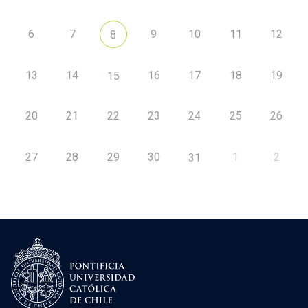
6
7
9
10
11
12
8
13
14
16
17
18
19
15
20
21
22
23
24
25
26
27
28
29
30
1
2
31