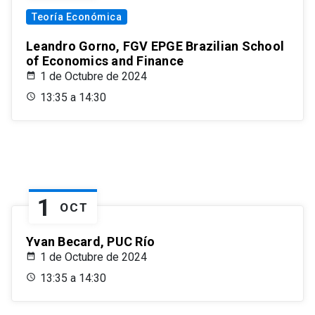
Teoría Económica
Leandro Gorno, FGV EPGE Brazilian School
of Economics and Finance
1 de Octubre de 2024
13:35 a 14:30
1
OCT
Yvan Becard, PUC Río
1 de Octubre de 2024
13:35 a 14:30