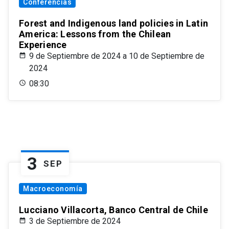
Conferencias
Forest and Indigenous land policies in Latin
America: Lessons from the Chilean
Experience
9 de Septiembre de 2024 a 10 de Septiembre de
2024
08:30
3
SEP
Macroeconomía
Lucciano Villacorta, Banco Central de Chile
3 de Septiembre de 2024