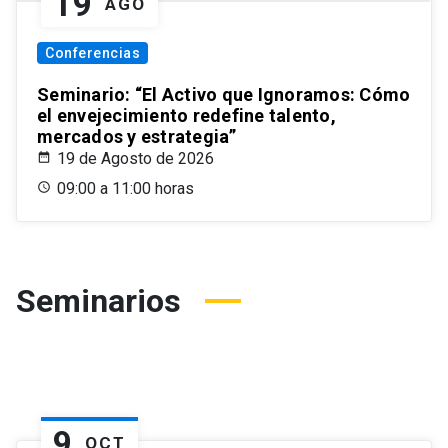
19
AGO
Conferencias
Seminario: “El Activo que Ignoramos: Cómo
el envejecimiento redefine talento,
mercados y estrategia”
19 de Agosto de 2026
09:00 a 11:00 horas
Seminarios
9
OCT