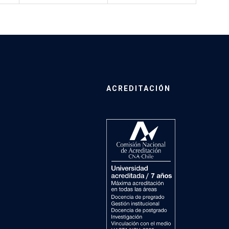
ACREDITACIÓN