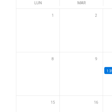
LUN
MAR
1
2
8
9
1:3
15
16