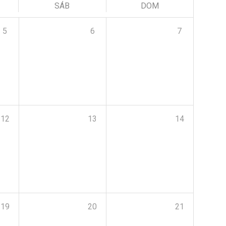
SÁB
DOM
5
6
7
12
13
14
19
20
21