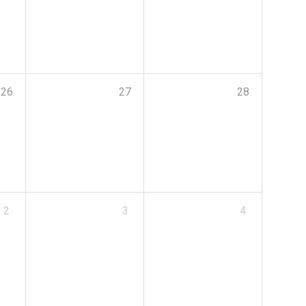
26
27
28
2
3
4