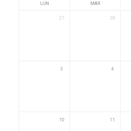
LUN
MAR
27
28
3
4
10
11