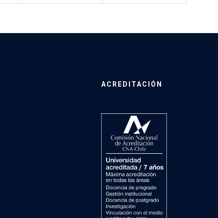
ACREDITACIÓN