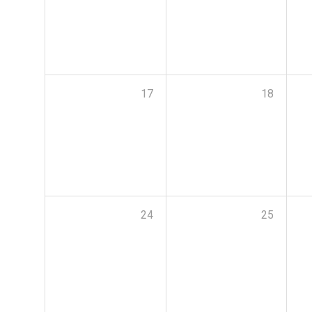
17
18
24
25