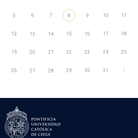
6
7
10
11
5
8
9
12
15
16
17
18
13
14
19
21
23
24
25
20
22
26
29
30
31
1
27
28