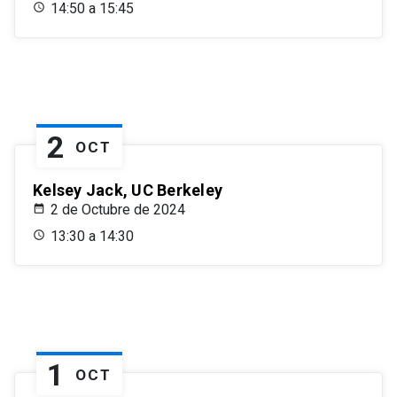
14:50 a 15:45
2
OCT
Kelsey Jack, UC Berkeley
2 de Octubre de 2024
13:30 a 14:30
1
OCT