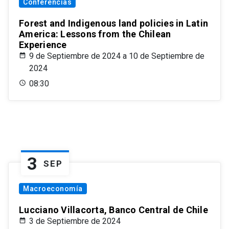
Conferencias
Forest and Indigenous land policies in Latin
America: Lessons from the Chilean
Experience
9 de Septiembre de 2024 a 10 de Septiembre de
2024
08:30
3
SEP
Macroeconomía
Lucciano Villacorta, Banco Central de Chile
3 de Septiembre de 2024