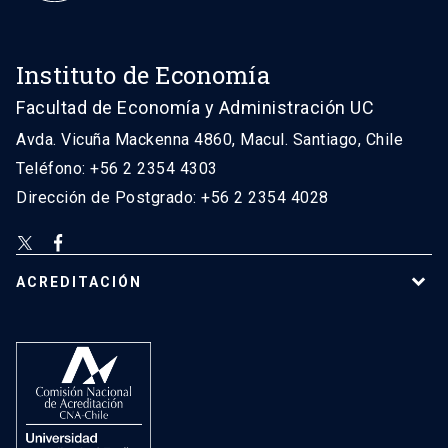
Instituto de Economía
Facultad de Economía y Administración UC
Avda. Vicuña Mackenna 4860, Macul. Santiago, Chile
Teléfono: +56 2 2354 4303
Dirección de Postgrado: +56 2 2354 4028
ACREDITACIÓN