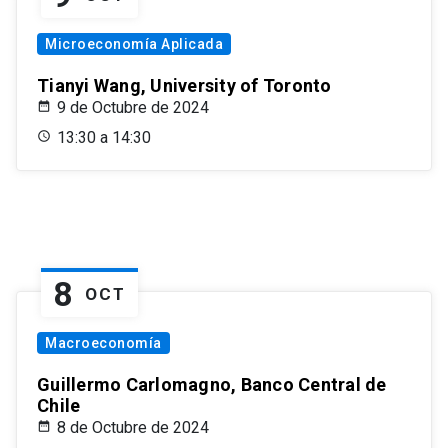
Microeconomía Aplicada
Tianyi Wang, University of Toronto
9 de Octubre de 2024
13:30 a 14:30
8
OCT
Macroeconomía
Guillermo Carlomagno, Banco Central de
Chile
8 de Octubre de 2024