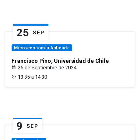
25
SEP
Microeconomía Aplicada
Francisco Pino, Universidad de Chile
25 de Septiembre de 2024
13:35 a 14:30
9
SEP