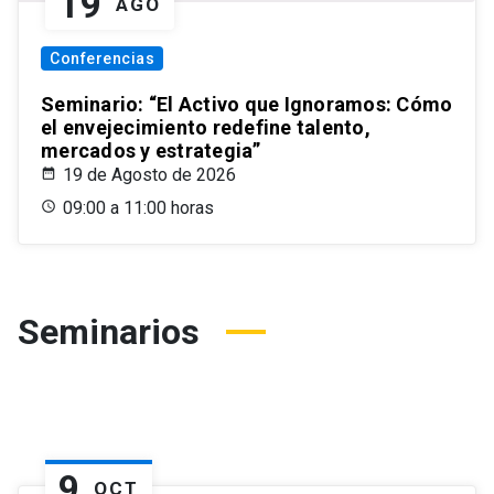
19
AGO
Conferencias
Seminario: “El Activo que Ignoramos: Cómo
el envejecimiento redefine talento,
mercados y estrategia”
19 de Agosto de 2026
09:00 a 11:00 horas
Seminarios
9
OCT