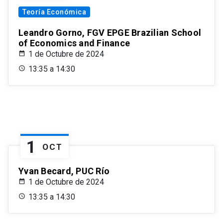
Teoría Económica
Leandro Gorno, FGV EPGE Brazilian School
of Economics and Finance
1 de Octubre de 2024
13:35 a 14:30
1
OCT
Yvan Becard, PUC Río
1 de Octubre de 2024
13:35 a 14:30