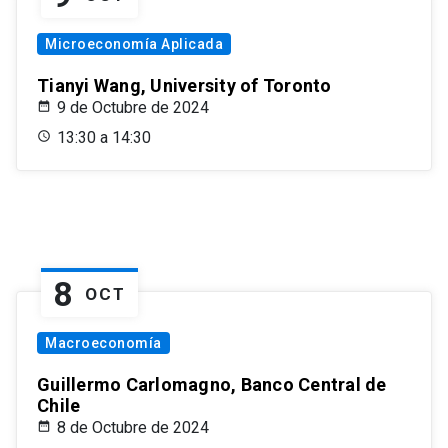
Microeconomía Aplicada
Tianyi Wang, University of Toronto
9 de Octubre de 2024
13:30 a 14:30
8
OCT
Macroeconomía
Guillermo Carlomagno, Banco Central de
Chile
8 de Octubre de 2024