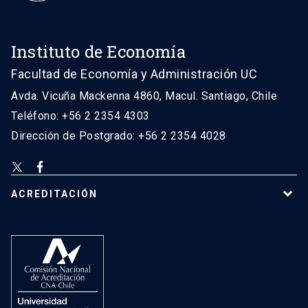
Instituto de Economía
Facultad de Economía y Administración UC
Avda. Vicuña Mackenna 4860, Macul. Santiago, Chile
Teléfono: +56 2 2354 4303
Dirección de Postgrado: +56 2 2354 4028
ACREDITACIÓN