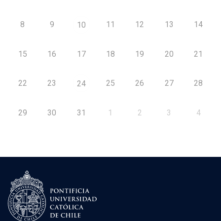
8
9
11
12
13
14
10
15
16
17
18
19
20
21
22
23
25
26
27
28
24
29
30
31
1
2
3
4