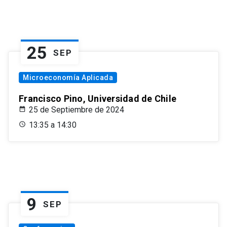
25
SEP
Microeconomía Aplicada
Francisco Pino, Universidad de Chile
25 de Septiembre de 2024
13:35 a 14:30
9
SEP