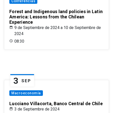
Conferencias
Forest and Indigenous land policies in Latin
America: Lessons from the Chilean
Experience
9 de Septiembre de 2024 a 10 de Septiembre de
2024
08:30
3
SEP
Macroeconomía
Lucciano Villacorta, Banco Central de Chile
3 de Septiembre de 2024