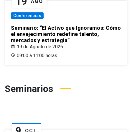
19
AGO
Conferencias
Seminario: “El Activo que Ignoramos: Cómo
el envejecimiento redefine talento,
mercados y estrategia”
19 de Agosto de 2026
09:00 a 11:00 horas
Seminarios
9
OCT