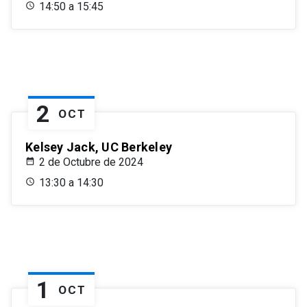
14:50 a 15:45
2
OCT
Kelsey Jack, UC Berkeley
2 de Octubre de 2024
13:30 a 14:30
1
OCT