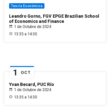
Teoría Económica
Leandro Gorno, FGV EPGE Brazilian School
of Economics and Finance
1 de Octubre de 2024
13:35 a 14:30
1
OCT
Yvan Becard, PUC Río
1 de Octubre de 2024
13:35 a 14:30