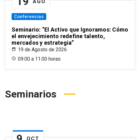
19
AGO
Conferencias
Seminario: “El Activo que Ignoramos: Cómo
el envejecimiento redefine talento,
mercados y estrategia”
19 de Agosto de 2026
09:00 a 11:00 horas
Seminarios
9
OCT