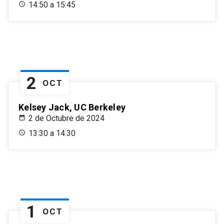
14:50 a 15:45
2
OCT
Kelsey Jack, UC Berkeley
2 de Octubre de 2024
13:30 a 14:30
1
OCT