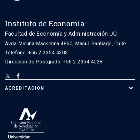
Instituto de Economía
Facultad de Economía y Administración UC
Avda. Vicuña Mackenna 4860, Macul. Santiago, Chile
Teléfono: +56 2 2354 4303
Dirección de Postgrado: +56 2 2354 4028
ACREDITACIÓN