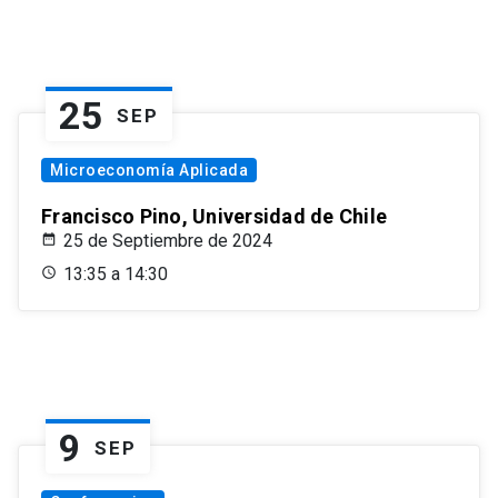
25
SEP
Microeconomía Aplicada
Francisco Pino, Universidad de Chile
25 de Septiembre de 2024
13:35 a 14:30
9
SEP