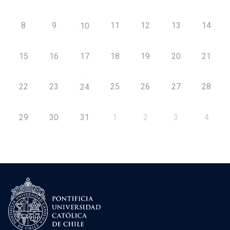
8
9
11
12
13
14
10
15
16
17
18
19
20
21
22
23
25
26
27
28
24
29
30
31
1
2
3
4