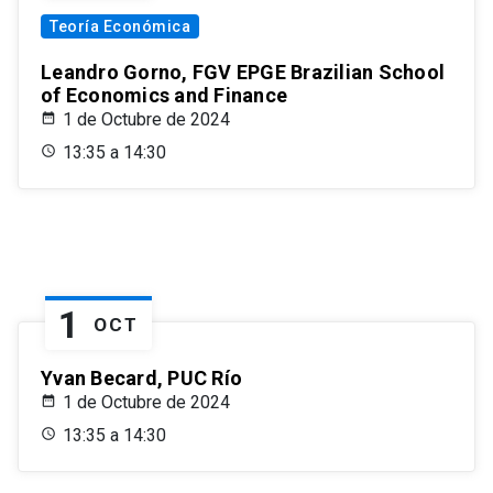
Teoría Económica
Leandro Gorno, FGV EPGE Brazilian School
of Economics and Finance
1 de Octubre de 2024
13:35 a 14:30
1
OCT
Yvan Becard, PUC Río
1 de Octubre de 2024
13:35 a 14:30