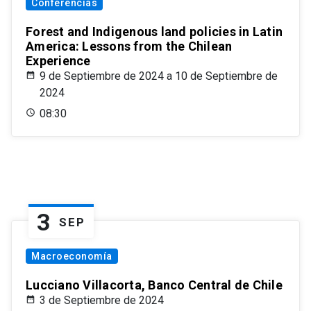
Conferencias
Forest and Indigenous land policies in Latin
America: Lessons from the Chilean
Experience
9 de Septiembre de 2024 a 10 de Septiembre de
2024
08:30
3
SEP
Macroeconomía
Lucciano Villacorta, Banco Central de Chile
3 de Septiembre de 2024