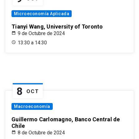
Microeconomía Aplicada
Tianyi Wang, University of Toronto
9 de Octubre de 2024
13:30 a 14:30
8
OCT
Macroeconomía
Guillermo Carlomagno, Banco Central de
Chile
8 de Octubre de 2024