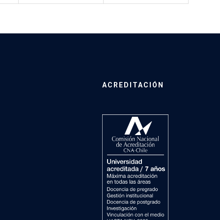
ACREDITACIÓN