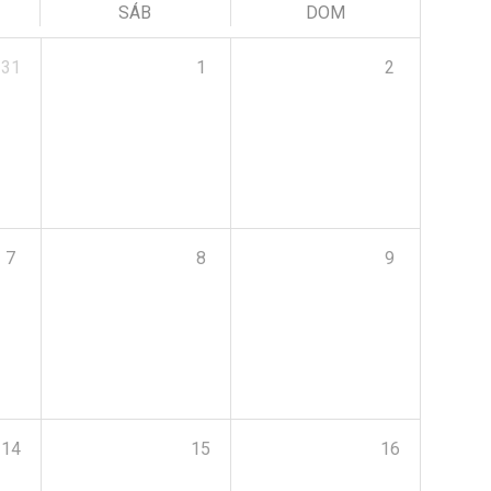
SÁB
DOM
31
1
2
7
8
9
14
15
16