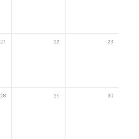
21
22
23
28
29
30