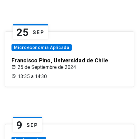
25
SEP
Microeconomía Aplicada
Francisco Pino, Universidad de Chile
25 de Septiembre de 2024
13:35 a 14:30
9
SEP