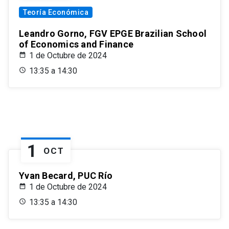
Teoría Económica
Leandro Gorno, FGV EPGE Brazilian School
of Economics and Finance
1 de Octubre de 2024
13:35 a 14:30
1
OCT
Yvan Becard, PUC Río
1 de Octubre de 2024
13:35 a 14:30