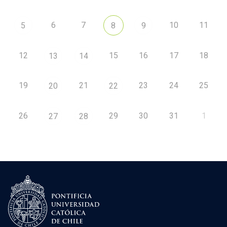
6
7
10
11
5
8
9
12
15
16
17
18
13
14
19
21
23
24
25
20
22
26
29
30
31
1
27
28