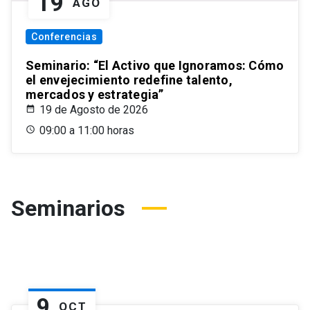
19
AGO
Conferencias
Seminario: “El Activo que Ignoramos: Cómo
el envejecimiento redefine talento,
mercados y estrategia”
19 de Agosto de 2026
09:00 a 11:00 horas
Seminarios
9
OCT