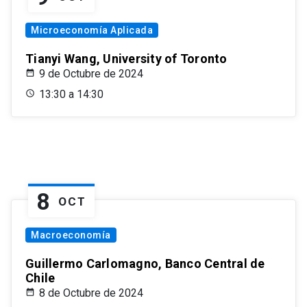
Microeconomía Aplicada
Tianyi Wang, University of Toronto
9 de Octubre de 2024
13:30 a 14:30
8
OCT
Macroeconomía
Guillermo Carlomagno, Banco Central de
Chile
8 de Octubre de 2024