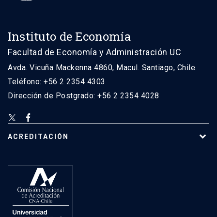
Instituto de Economía
Facultad de Economía y Administración UC
Avda. Vicuña Mackenna 4860, Macul. Santiago, Chile
Teléfono: +56 2 2354 4303
Dirección de Postgrado: +56 2 2354 4028
ACREDITACIÓN