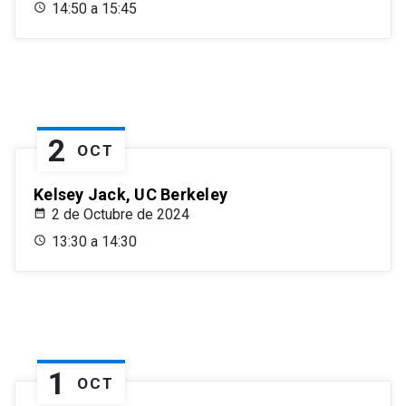
14:50 a 15:45
2
OCT
Kelsey Jack, UC Berkeley
2 de Octubre de 2024
13:30 a 14:30
1
OCT