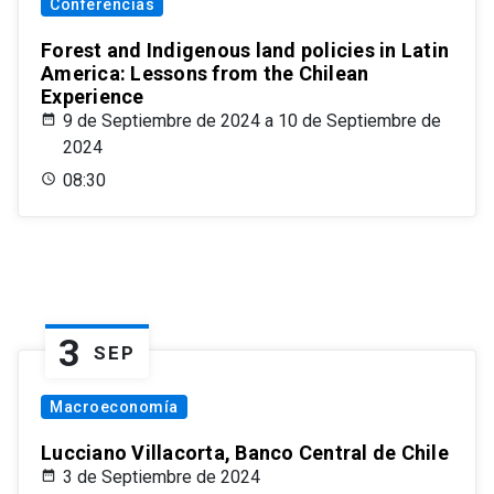
Conferencias
Forest and Indigenous land policies in Latin
America: Lessons from the Chilean
Experience
9 de Septiembre de 2024 a 10 de Septiembre de
2024
08:30
3
SEP
Macroeconomía
Lucciano Villacorta, Banco Central de Chile
3 de Septiembre de 2024