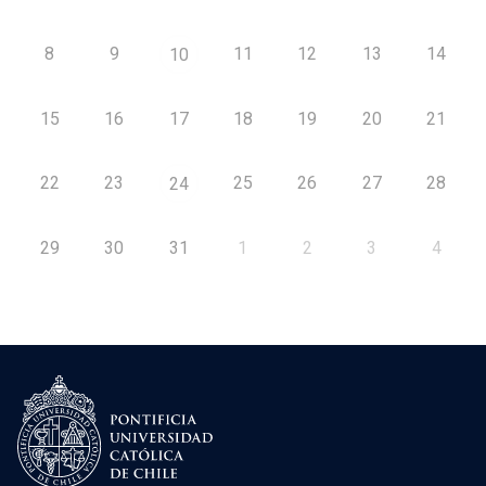
8
9
11
12
13
14
10
15
16
17
18
19
20
21
22
23
25
26
27
28
24
29
30
31
1
2
3
4