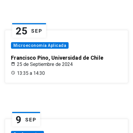
25
SEP
Microeconomía Aplicada
Francisco Pino, Universidad de Chile
25 de Septiembre de 2024
13:35 a 14:30
9
SEP