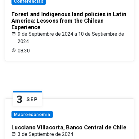
Conferencias
Forest and Indigenous land policies in Latin
America: Lessons from the Chilean
Experience
9 de Septiembre de 2024 a 10 de Septiembre de
2024
08:30
3
SEP
Macroeconomía
Lucciano Villacorta, Banco Central de Chile
3 de Septiembre de 2024