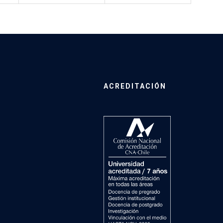
ACREDITACIÓN