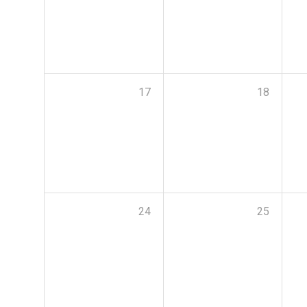
17
18
24
25