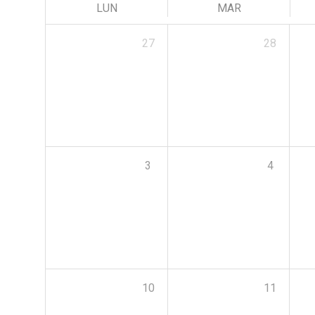
LUN
MAR
27
28
3
4
10
11