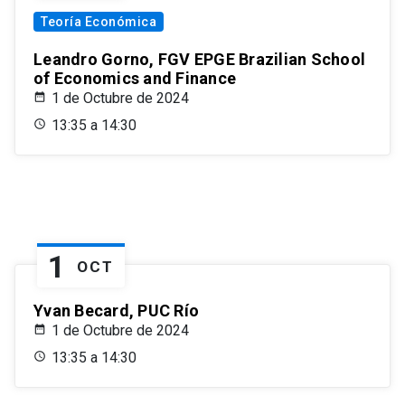
Teoría Económica
Leandro Gorno, FGV EPGE Brazilian School
of Economics and Finance
1 de Octubre de 2024
13:35 a 14:30
1
OCT
Yvan Becard, PUC Río
1 de Octubre de 2024
13:35 a 14:30