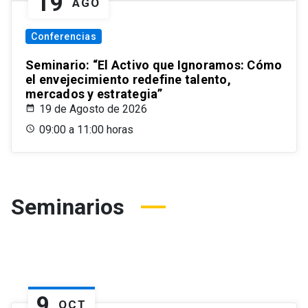
19
AGO
Conferencias
Seminario: “El Activo que Ignoramos: Cómo
el envejecimiento redefine talento,
mercados y estrategia”
19 de Agosto de 2026
09:00 a 11:00 horas
Seminarios
9
OCT