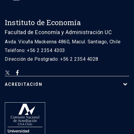
Instituto de Economía
Facultad de Economía y Administración UC
Avda. Vicuña Mackenna 4860, Macul. Santiago, Chile
Teléfono: +56 2 2354 4303
Dirección de Postgrado: +56 2 2354 4028
ACREDITACIÓN