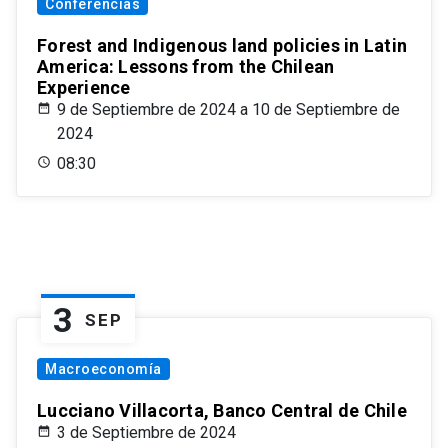
Conferencias
Forest and Indigenous land policies in Latin
America: Lessons from the Chilean
Experience
9 de Septiembre de 2024 a 10 de Septiembre de
2024
08:30
3
SEP
Macroeconomía
Lucciano Villacorta, Banco Central de Chile
3 de Septiembre de 2024