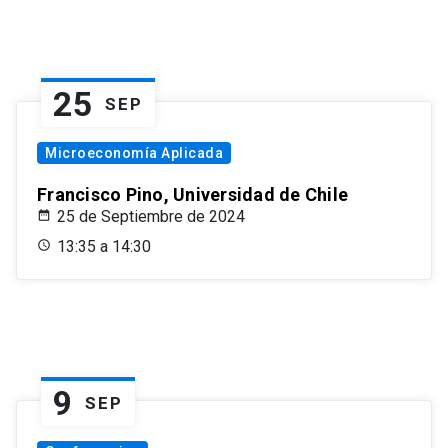
25
SEP
Microeconomía Aplicada
Francisco Pino, Universidad de Chile
25 de Septiembre de 2024
13:35 a 14:30
9
SEP