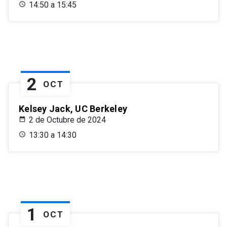
14:50 a 15:45
2
OCT
Kelsey Jack, UC Berkeley
2 de Octubre de 2024
13:30 a 14:30
1
OCT