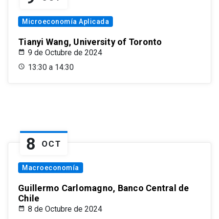
Microeconomía Aplicada
Tianyi Wang, University of Toronto
9 de Octubre de 2024
13:30 a 14:30
8
OCT
Macroeconomía
Guillermo Carlomagno, Banco Central de
Chile
8 de Octubre de 2024