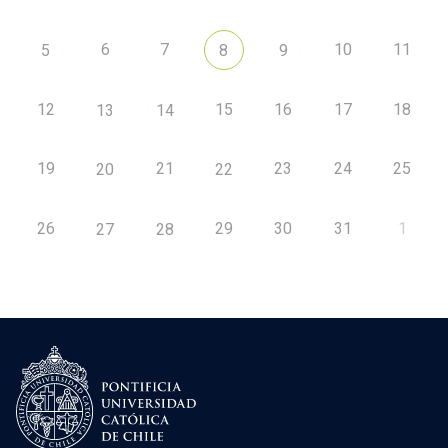
6
7
10
11
5
8
9
12
15
16
17
18
13
14
19
21
23
24
25
20
22
26
29
30
31
1
27
28