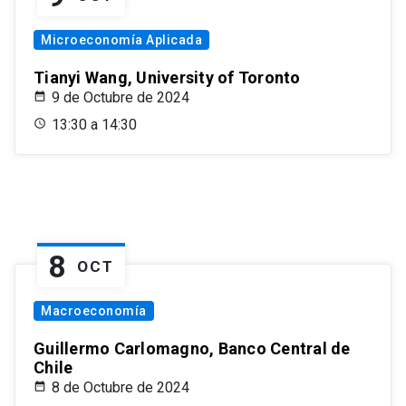
Microeconomía Aplicada
Tianyi Wang, University of Toronto
9 de Octubre de 2024
13:30 a 14:30
8
OCT
Macroeconomía
Guillermo Carlomagno, Banco Central de
Chile
8 de Octubre de 2024