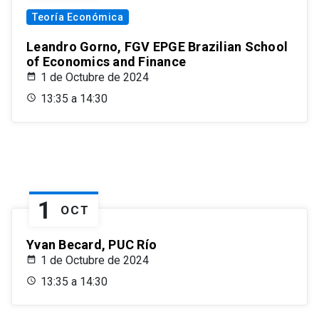
Teoría Económica
Leandro Gorno, FGV EPGE Brazilian School
of Economics and Finance
1 de Octubre de 2024
13:35 a 14:30
1
OCT
Yvan Becard, PUC Río
1 de Octubre de 2024
13:35 a 14:30