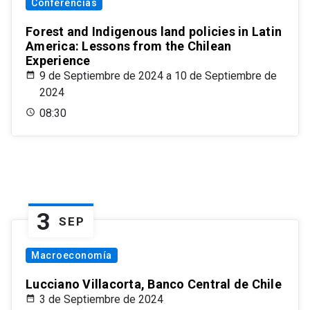
Conferencias
Forest and Indigenous land policies in Latin
America: Lessons from the Chilean
Experience
9 de Septiembre de 2024 a 10 de Septiembre de
2024
08:30
3
SEP
Macroeconomía
Lucciano Villacorta, Banco Central de Chile
3 de Septiembre de 2024