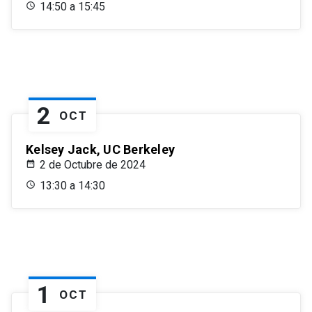
14:50 a 15:45
2
OCT
Kelsey Jack, UC Berkeley
2 de Octubre de 2024
13:30 a 14:30
1
OCT