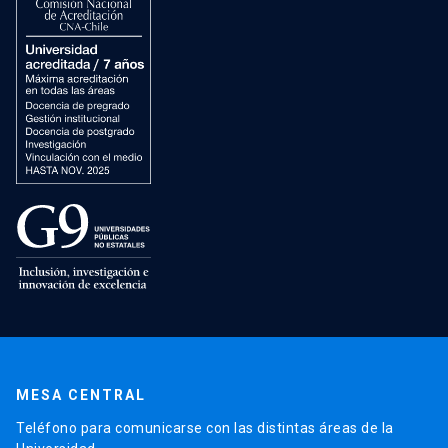
MESA CENTRAL
Teléfono para comunicarse con las distintas áreas de la