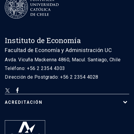
Instituto de Economía
Facultad de Economía y Administración UC
Avda. Vicuña Mackenna 4860, Macul. Santiago, Chile
Teléfono: +56 2 2354 4303
Dirección de Postgrado: +56 2 2354 4028
ACREDITACIÓN