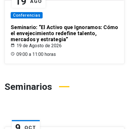
19
AGO
Conferencias
Seminario: “El Activo que Ignoramos: Cómo
el envejecimiento redefine talento,
mercados y estrategia”
19 de Agosto de 2026
09:00 a 11:00 horas
Seminarios
9
OCT