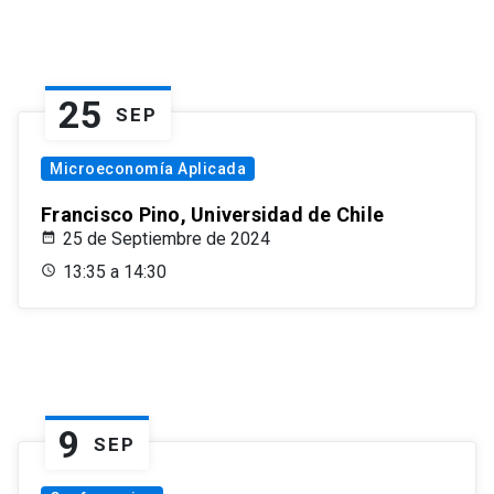
25
SEP
Microeconomía Aplicada
Francisco Pino, Universidad de Chile
25 de Septiembre de 2024
13:35 a 14:30
9
SEP