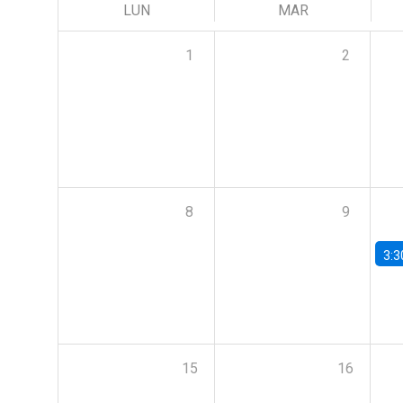
LUN
MAR
1
2
8
9
3:3
15
16