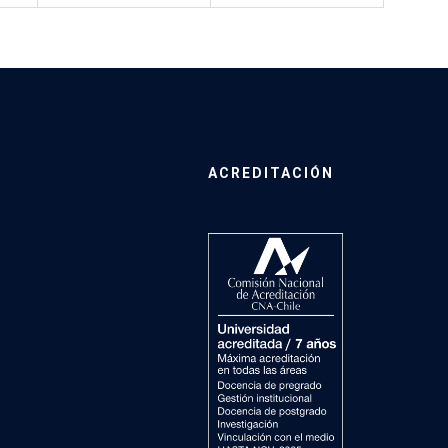
ACREDITACIÓN