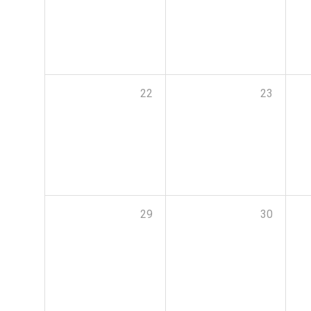
22
23
29
30