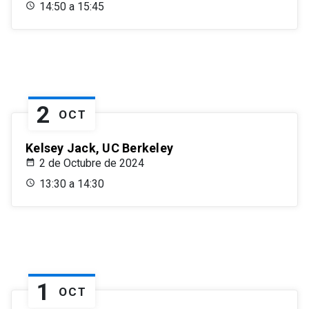
14:50 a 15:45
2
OCT
Kelsey Jack, UC Berkeley
2 de Octubre de 2024
13:30 a 14:30
1
OCT