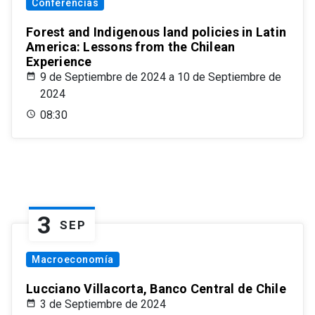
Conferencias
Forest and Indigenous land policies in Latin
America: Lessons from the Chilean
Experience
9 de Septiembre de 2024 a 10 de Septiembre de
2024
08:30
3
SEP
Macroeconomía
Lucciano Villacorta, Banco Central de Chile
3 de Septiembre de 2024