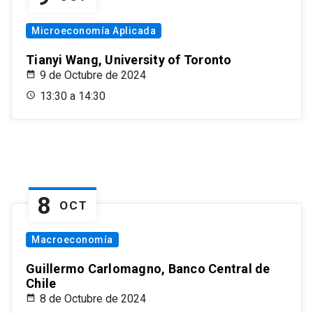
Microeconomía Aplicada
Tianyi Wang, University of Toronto
9 de Octubre de 2024
13:30 a 14:30
8
OCT
Macroeconomía
Guillermo Carlomagno, Banco Central de
Chile
8 de Octubre de 2024