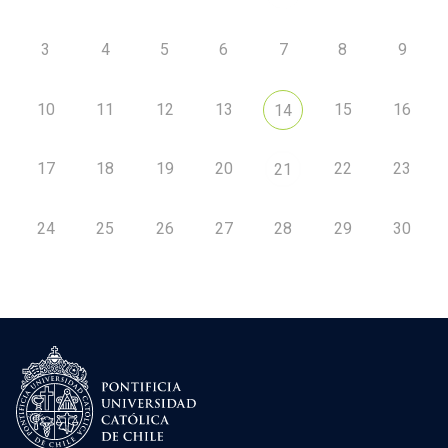
3
4
5
6
7
8
9
10
11
12
13
15
16
14
17
18
19
20
22
23
21
24
25
26
27
28
29
30