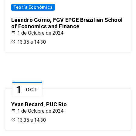
Teoría Económica
Leandro Gorno, FGV EPGE Brazilian School
of Economics and Finance
1 de Octubre de 2024
13:35 a 14:30
1
OCT
Yvan Becard, PUC Río
1 de Octubre de 2024
13:35 a 14:30