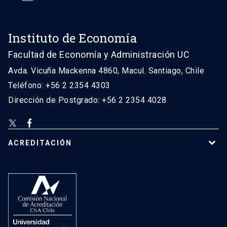
Instituto de Economía
Facultad de Economía y Administración UC
Avda. Vicuña Mackenna 4860, Macul. Santiago, Chile
Teléfono: +56 2 2354 4303
Dirección de Postgrado: +56 2 2354 4028
ACREDITACIÓN