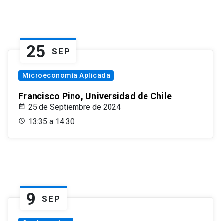
25
SEP
Microeconomía Aplicada
Francisco Pino, Universidad de Chile
25 de Septiembre de 2024
13:35 a 14:30
9
SEP