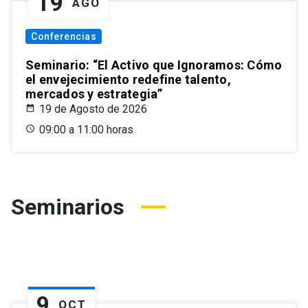
19
AGO
Conferencias
Seminario: “El Activo que Ignoramos: Cómo
el envejecimiento redefine talento,
mercados y estrategia”
19 de Agosto de 2026
09:00 a 11:00 horas
Seminarios
9
OCT