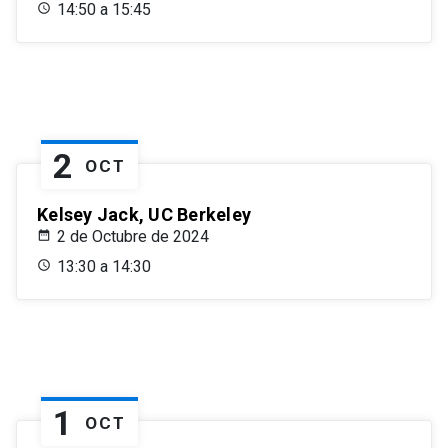
14:50 a 15:45
2
OCT
Kelsey Jack, UC Berkeley
2 de Octubre de 2024
13:30 a 14:30
1
OCT