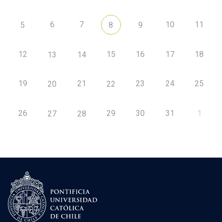
6
7
10
11
5
8
9
12
15
16
17
18
13
14
19
21
23
24
25
20
22
26
29
30
31
1
27
28