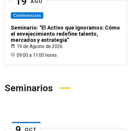
19
AGO
Conferencias
Seminario: “El Activo que Ignoramos: Cómo
el envejecimiento redefine talento,
mercados y estrategia”
19 de Agosto de 2026
09:00 a 11:00 horas
Seminarios
9
OCT