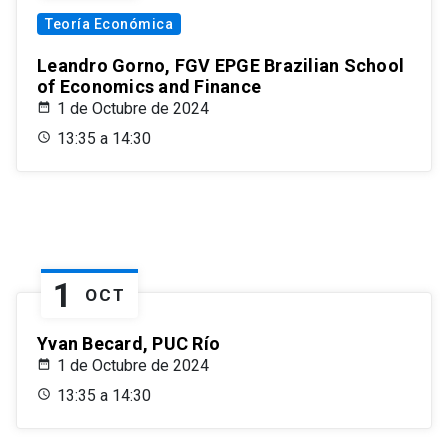
Teoría Económica
Leandro Gorno, FGV EPGE Brazilian School
of Economics and Finance
1 de Octubre de 2024
13:35 a 14:30
1
OCT
Yvan Becard, PUC Río
1 de Octubre de 2024
13:35 a 14:30