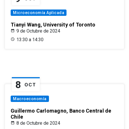
Microeconomía Aplicada
Tianyi Wang, University of Toronto
9 de Octubre de 2024
13:30 a 14:30
8
OCT
Macroeconomía
Guillermo Carlomagno, Banco Central de
Chile
8 de Octubre de 2024