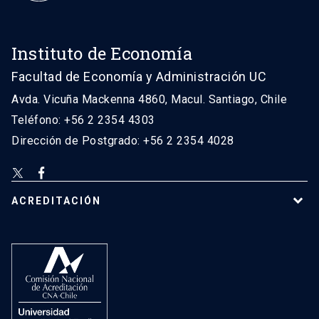
Instituto de Economía
Facultad de Economía y Administración UC
Avda. Vicuña Mackenna 4860, Macul. Santiago, Chile
Teléfono: +56 2 2354 4303
Dirección de Postgrado: +56 2 2354 4028
ACREDITACIÓN