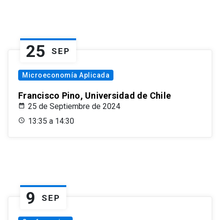
25
SEP
Microeconomía Aplicada
Francisco Pino, Universidad de Chile
25 de Septiembre de 2024
13:35 a 14:30
9
SEP