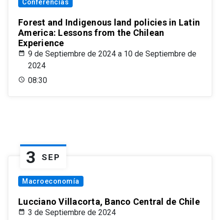
Conferencias
Forest and Indigenous land policies in Latin
America: Lessons from the Chilean
Experience
9 de Septiembre de 2024 a 10 de Septiembre de
2024
08:30
3
SEP
Macroeconomía
Lucciano Villacorta, Banco Central de Chile
3 de Septiembre de 2024