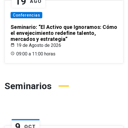
19
AGO
Conferencias
Seminario: “El Activo que Ignoramos: Cómo
el envejecimiento redefine talento,
mercados y estrategia”
19 de Agosto de 2026
09:00 a 11:00 horas
Seminarios
9
OCT