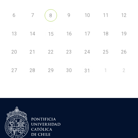
6
7
9
10
11
12
8
13
14
16
17
18
19
15
20
21
22
23
24
25
26
27
28
29
30
1
2
31