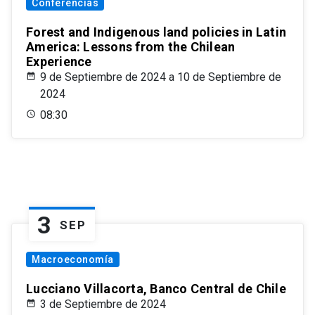
Conferencias
Forest and Indigenous land policies in Latin
America: Lessons from the Chilean
Experience
9 de Septiembre de 2024 a 10 de Septiembre de
2024
08:30
3
SEP
Macroeconomía
Lucciano Villacorta, Banco Central de Chile
3 de Septiembre de 2024