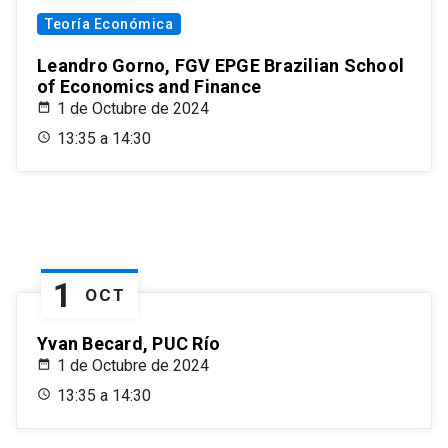
Teoría Económica
Leandro Gorno, FGV EPGE Brazilian School
of Economics and Finance
1 de Octubre de 2024
13:35 a 14:30
1
OCT
Yvan Becard, PUC Río
1 de Octubre de 2024
13:35 a 14:30