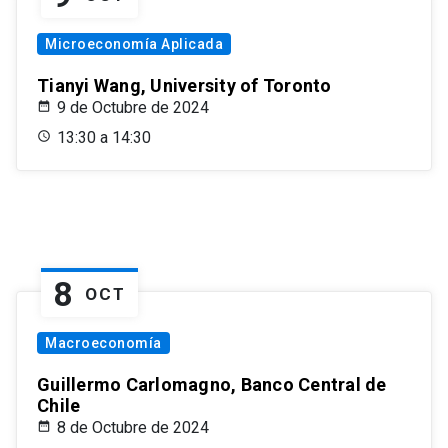
Microeconomía Aplicada
Tianyi Wang, University of Toronto
9 de Octubre de 2024
13:30 a 14:30
8
OCT
Macroeconomía
Guillermo Carlomagno, Banco Central de
Chile
8 de Octubre de 2024