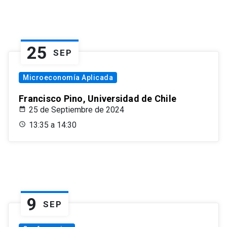
25
SEP
Microeconomía Aplicada
Francisco Pino, Universidad de Chile
25 de Septiembre de 2024
13:35 a 14:30
9
SEP