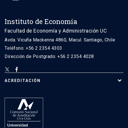
Instituto de Economía
Facultad de Economía y Administración UC
Avda. Vicuña Mackenna 4860, Macul. Santiago, Chile
Teléfono: +56 2 2354 4303
Dirección de Postgrado: +56 2 2354 4028
ACREDITACIÓN