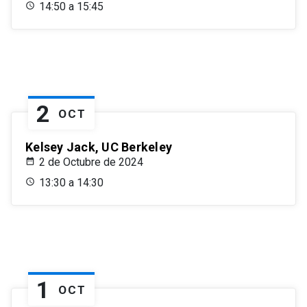
14:50 a 15:45
2
OCT
Kelsey Jack, UC Berkeley
2 de Octubre de 2024
13:30 a 14:30
1
OCT