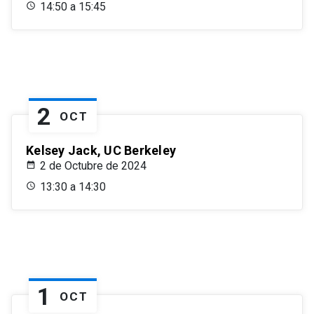
14:50 a 15:45
2
OCT
Kelsey Jack, UC Berkeley
2 de Octubre de 2024
13:30 a 14:30
1
OCT