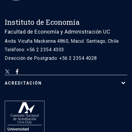
Instituto de Economía
Facultad de Economía y Administración UC
Avda. Vicuña Mackenna 4860, Macul. Santiago, Chile
Teléfono: +56 2 2354 4303
Dirección de Postgrado: +56 2 2354 4028
ACREDITACIÓN