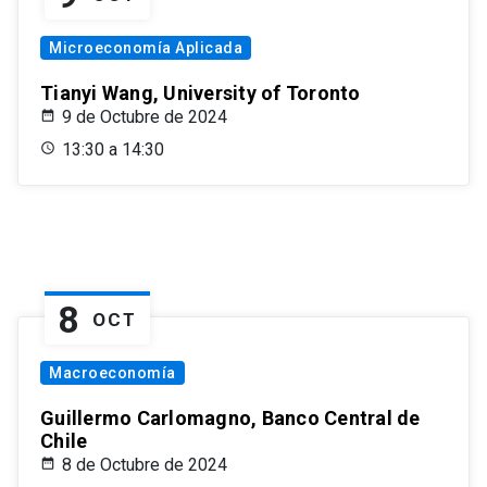
Microeconomía Aplicada
Tianyi Wang, University of Toronto
9 de Octubre de 2024
13:30 a 14:30
8
OCT
Macroeconomía
Guillermo Carlomagno, Banco Central de
Chile
8 de Octubre de 2024