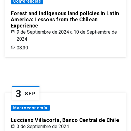
Conferencias
Forest and Indigenous land policies in Latin
America: Lessons from the Chilean
Experience
9 de Septiembre de 2024 a 10 de Septiembre de
2024
08:30
3
SEP
Macroeconomía
Lucciano Villacorta, Banco Central de Chile
3 de Septiembre de 2024