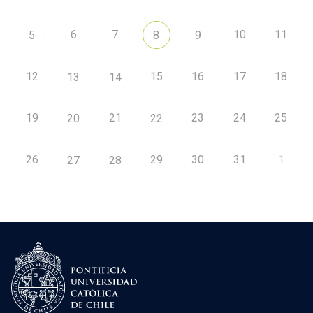
6
7
10
11
5
8
9
12
15
16
17
18
13
14
19
21
23
24
25
20
22
26
29
30
31
1
27
28