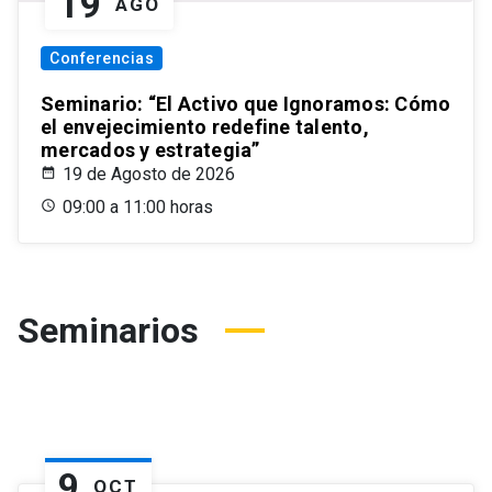
19
AGO
Conferencias
Seminario: “El Activo que Ignoramos: Cómo
el envejecimiento redefine talento,
mercados y estrategia”
19 de Agosto de 2026
09:00 a 11:00 horas
Seminarios
9
OCT