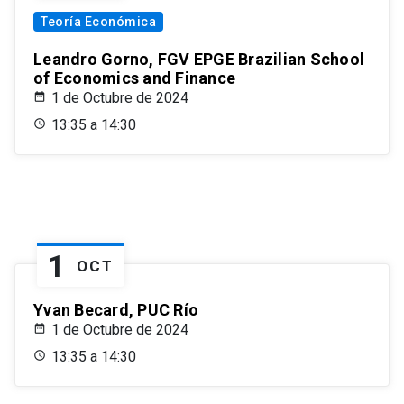
Teoría Económica
Leandro Gorno, FGV EPGE Brazilian School
of Economics and Finance
1 de Octubre de 2024
13:35 a 14:30
1
OCT
Yvan Becard, PUC Río
1 de Octubre de 2024
13:35 a 14:30