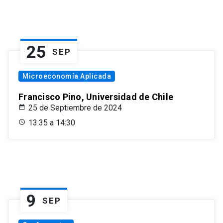
25
SEP
Microeconomía Aplicada
Francisco Pino, Universidad de Chile
25 de Septiembre de 2024
13:35 a 14:30
9
SEP