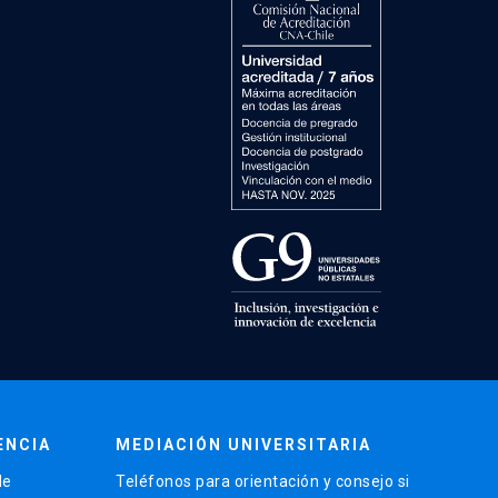
ENCIA
MEDIACIÓN UNIVERSITARIA
de
Teléfonos para orientación y consejo si