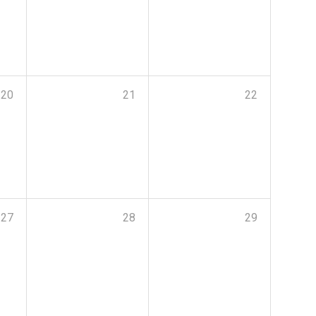
20
21
22
27
28
29