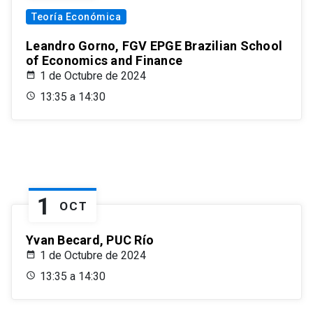
Teoría Económica
Leandro Gorno, FGV EPGE Brazilian School
of Economics and Finance
1 de Octubre de 2024
13:35 a 14:30
1
OCT
Yvan Becard, PUC Río
1 de Octubre de 2024
13:35 a 14:30