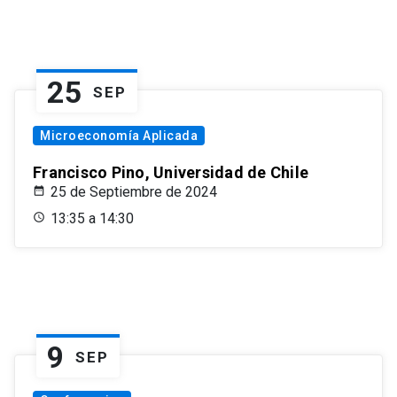
25
SEP
Microeconomía Aplicada
Francisco Pino, Universidad de Chile
25 de Septiembre de 2024
13:35 a 14:30
9
SEP