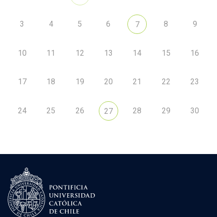
3
4
5
6
8
9
7
10
11
12
13
14
15
16
17
18
19
20
21
22
23
24
25
26
28
29
30
27