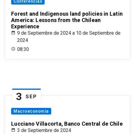
Conferencias
Forest and Indigenous land policies in Latin
America: Lessons from the Chilean
Experience
9 de Septiembre de 2024 a 10 de Septiembre de
2024
08:30
3
SEP
Macroeconomía
Lucciano Villacorta, Banco Central de Chile
3 de Septiembre de 2024