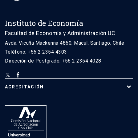
Instituto de Economía
Facultad de Economía y Administración UC
Avda. Vicuña Mackenna 4860, Macul. Santiago, Chile
Teléfono: +56 2 2354 4303
Dirección de Postgrado: +56 2 2354 4028
ACREDITACIÓN