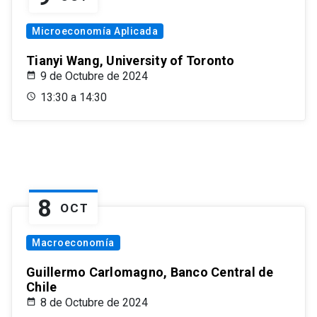
Microeconomía Aplicada
Tianyi Wang, University of Toronto
9 de Octubre de 2024
13:30 a 14:30
8
OCT
Macroeconomía
Guillermo Carlomagno, Banco Central de
Chile
8 de Octubre de 2024