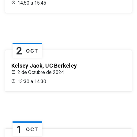
14:50 a 15:45
2
OCT
Kelsey Jack, UC Berkeley
2 de Octubre de 2024
13:30 a 14:30
1
OCT