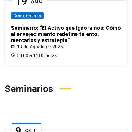
19
AGO
Conferencias
Seminario: “El Activo que Ignoramos: Cómo
el envejecimiento redefine talento,
mercados y estrategia”
19 de Agosto de 2026
09:00 a 11:00 horas
Seminarios
9
OCT