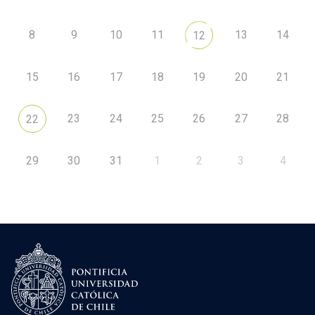
8
9
10
11
13
14
12
15
16
17
18
19
20
21
23
24
25
26
27
28
22
29
30
31
1
2
3
4