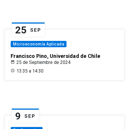
25
SEP
Microeconomía Aplicada
Francisco Pino, Universidad de Chile
25 de Septiembre de 2024
13:35 a 14:30
9
SEP