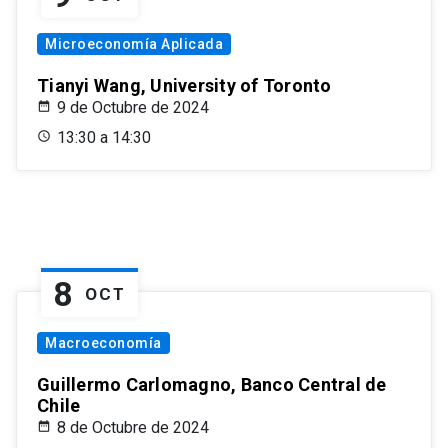
Microeconomía Aplicada
Tianyi Wang, University of Toronto
9 de Octubre de 2024
13:30 a 14:30
8
OCT
Macroeconomía
Guillermo Carlomagno, Banco Central de
Chile
8 de Octubre de 2024