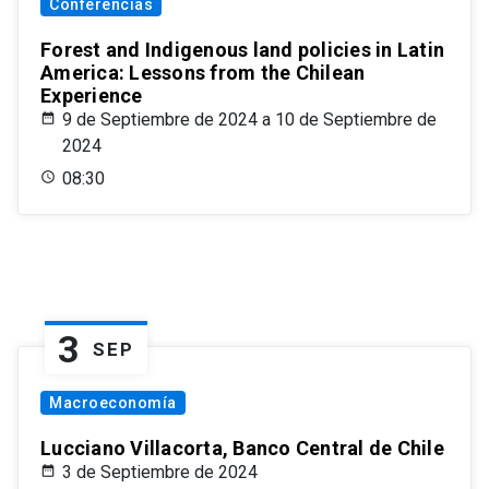
Conferencias
Forest and Indigenous land policies in Latin
America: Lessons from the Chilean
Experience
9 de Septiembre de 2024 a 10 de Septiembre de
2024
08:30
3
SEP
Macroeconomía
Lucciano Villacorta, Banco Central de Chile
3 de Septiembre de 2024