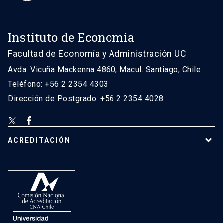
Instituto de Economía
Facultad de Economía y Administración UC
Avda. Vicuña Mackenna 4860, Macul. Santiago, Chile
Teléfono: +56 2 2354 4303
Dirección de Postgrado: +56 2 2354 4028
ACREDITACIÓN