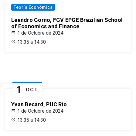
Teoría Económica
Leandro Gorno, FGV EPGE Brazilian School
of Economics and Finance
1 de Octubre de 2024
13:35 a 14:30
1
OCT
Yvan Becard, PUC Río
1 de Octubre de 2024
13:35 a 14:30