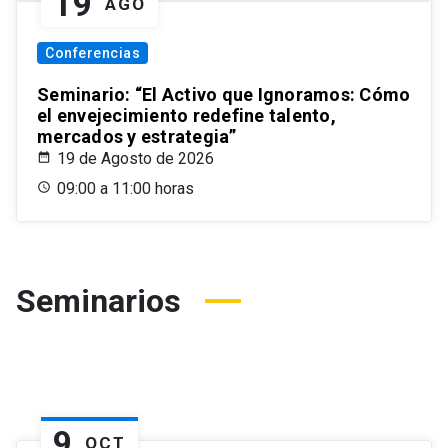
19
AGO
Conferencias
Seminario: “El Activo que Ignoramos: Cómo
el envejecimiento redefine talento,
mercados y estrategia”
19 de Agosto de 2026
09:00 a 11:00 horas
Seminarios
9
OCT