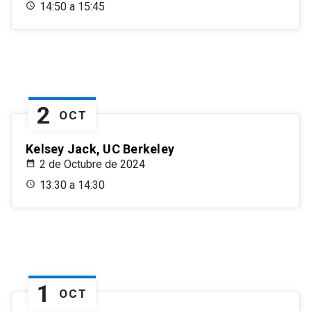
14:50 a 15:45
2
OCT
Kelsey Jack, UC Berkeley
2 de Octubre de 2024
13:30 a 14:30
1
OCT