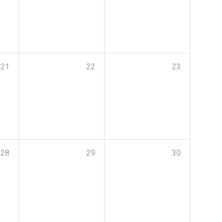
21
22
23
28
29
30