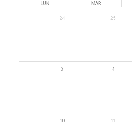
LUN
MAR
24
25
3
4
10
11