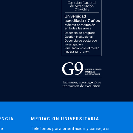
ENCIA
MEDIACIÓN UNIVERSITARIA
de
Teléfonos para orientación y consejo si