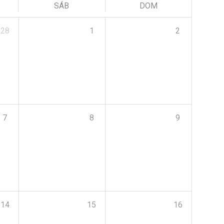
SÁB
DOM
28
1
2
7
8
9
14
15
16