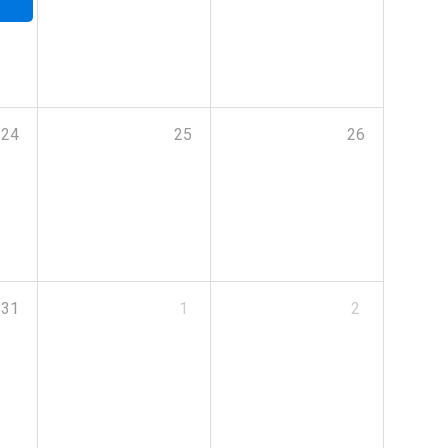
24
25
26
31
1
2