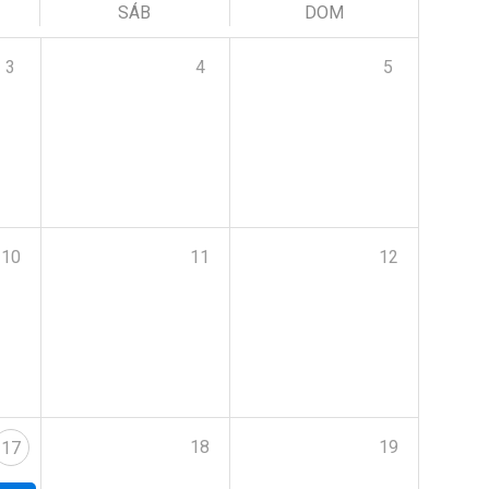
SÁB
DOM
3
4
5
10
11
12
18
19
17