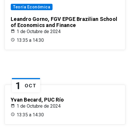
Teoría Económica
Leandro Gorno, FGV EPGE Brazilian School
of Economics and Finance
1 de Octubre de 2024
13:35 a 14:30
1
OCT
Yvan Becard, PUC Río
1 de Octubre de 2024
13:35 a 14:30