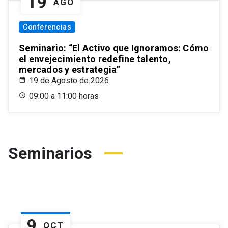
19
AGO
Conferencias
Seminario: “El Activo que Ignoramos: Cómo
el envejecimiento redefine talento,
mercados y estrategia”
19 de Agosto de 2026
09:00 a 11:00 horas
Seminarios
9
OCT