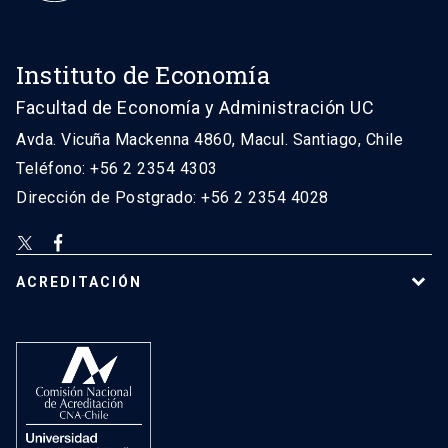
Instituto de Economía
Facultad de Economía y Administración UC
Avda. Vicuña Mackenna 4860, Macul. Santiago, Chile
Teléfono: +56 2 2354 4303
Dirección de Postgrado: +56 2 2354 4028
ACREDITACIÓN