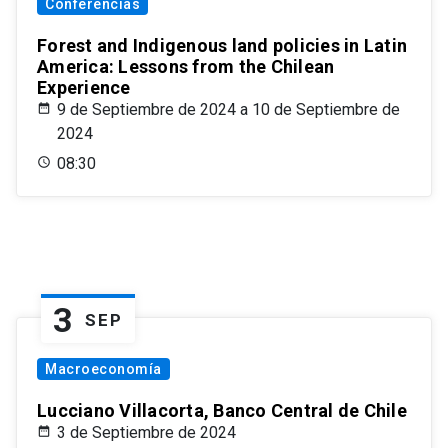
Conferencias
Forest and Indigenous land policies in Latin
America: Lessons from the Chilean
Experience
9 de Septiembre de 2024 a 10 de Septiembre de
2024
08:30
3
SEP
Macroeconomía
Lucciano Villacorta, Banco Central de Chile
3 de Septiembre de 2024