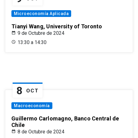
Microeconomía Aplicada
Tianyi Wang, University of Toronto
9 de Octubre de 2024
13:30 a 14:30
8
OCT
Macroeconomía
Guillermo Carlomagno, Banco Central de
Chile
8 de Octubre de 2024