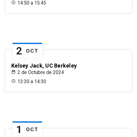
14:50 a 15:45
2
OCT
Kelsey Jack, UC Berkeley
2 de Octubre de 2024
13:30 a 14:30
1
OCT