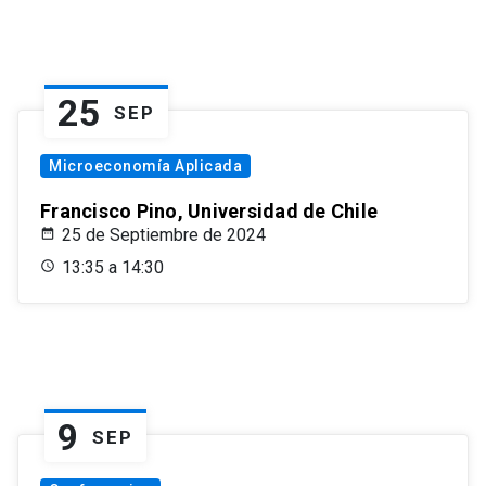
25
SEP
Microeconomía Aplicada
Francisco Pino, Universidad de Chile
25 de Septiembre de 2024
13:35 a 14:30
9
SEP