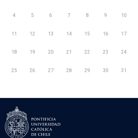
4
5
6
7
8
9
10
11
12
13
14
15
16
17
18
19
20
21
22
23
24
25
26
27
28
29
30
31