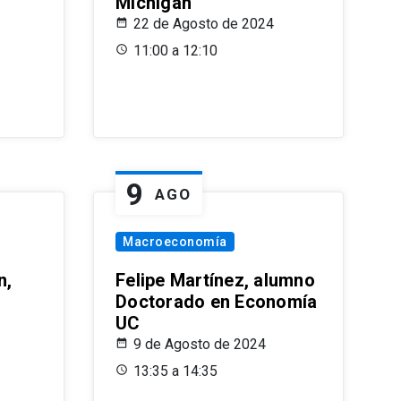
Michigan
22 de Agosto de 2024
11:00 a 12:10
9
AGO
Macroeconomía
n,
Felipe Martínez, alumno
Doctorado en Economía
UC
9 de Agosto de 2024
13:35 a 14:35