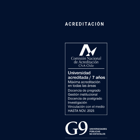
ACREDITACIÓN