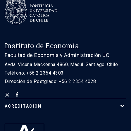
Instituto de Economía
Facultad de Economía y Administración UC
Avda. Vicuña Mackenna 4860, Macul. Santiago, Chile
Teléfono: +56 2 2354 4303
Dirección de Postgrado: +56 2 2354 4028
ACREDITACIÓN