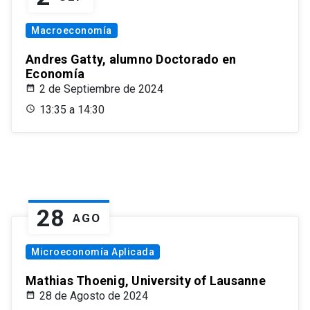
Macroeconomía
Andres Gatty, alumno Doctorado en
Economía
2 de Septiembre de 2024
13:35 a 14:30
28
AGO
Microeconomía Aplicada
Mathias Thoenig, University of Lausanne
28 de Agosto de 2024