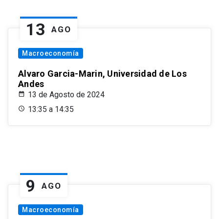
13
AGO
Macroeconomía
Alvaro Garcia-Marin, Universidad de Los
Andes
13 de Agosto de 2024
13:35 a 14:35
9
AGO
Macroeconomía