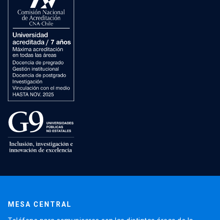
MESA CENTRAL