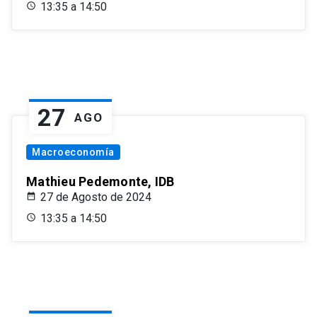
13:35 a 14:50
27
AGO
Macroeconomía
Mathieu Pedemonte, IDB
27 de Agosto de 2024
13:35 a 14:50