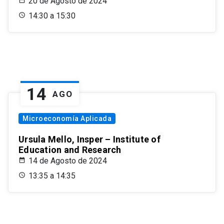
20 de Agosto de 2024
14:30 a 15:30
14
AGO
Microeconomía Aplicada
Ursula Mello, Insper – Institute of
Education and Research
14 de Agosto de 2024
13:35 a 14:35