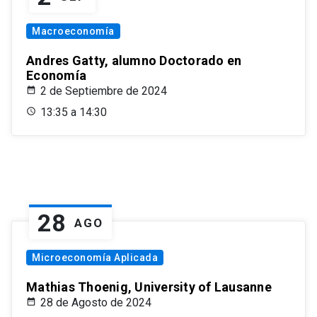
Macroeconomía
Andres Gatty, alumno Doctorado en
Economía
2 de Septiembre de 2024
13:35 a 14:30
28
AGO
Microeconomía Aplicada
Mathias Thoenig, University of Lausanne
28 de Agosto de 2024