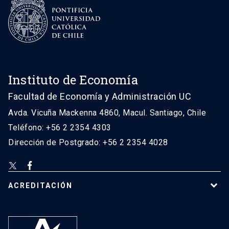
Instituto de Economía
Facultad de Economía y Administración UC
Avda. Vicuña Mackenna 4860, Macul. Santiago, Chile
Teléfono: +56 2 2354 4303
Dirección de Postgrado: +56 2 2354 4028
ACREDITACIÓN