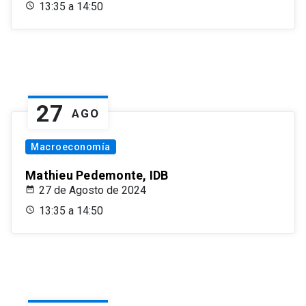
13:35 a 14:50
27
AGO
Macroeconomía
Mathieu Pedemonte, IDB
27 de Agosto de 2024
13:35 a 14:50