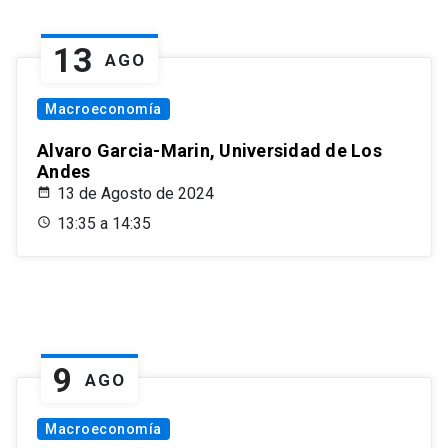
13
AGO
Macroeconomía
Alvaro Garcia-Marin, Universidad de Los
Andes
13 de Agosto de 2024
13:35 a 14:35
9
AGO
Macroeconomía