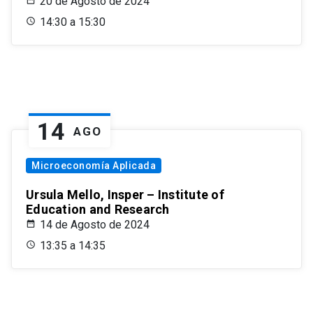
20 de Agosto de 2024
14:30 a 15:30
14
AGO
Microeconomía Aplicada
Ursula Mello, Insper – Institute of
Education and Research
14 de Agosto de 2024
13:35 a 14:35