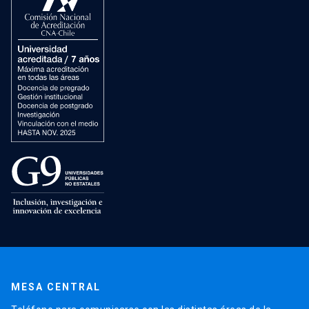
MESA CENTRAL