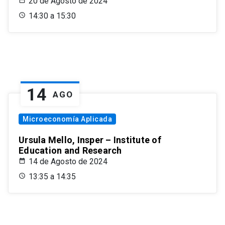
20 de Agosto de 2024
14:30 a 15:30
14
AGO
Microeconomía Aplicada
Ursula Mello, Insper – Institute of
Education and Research
14 de Agosto de 2024
13:35 a 14:35