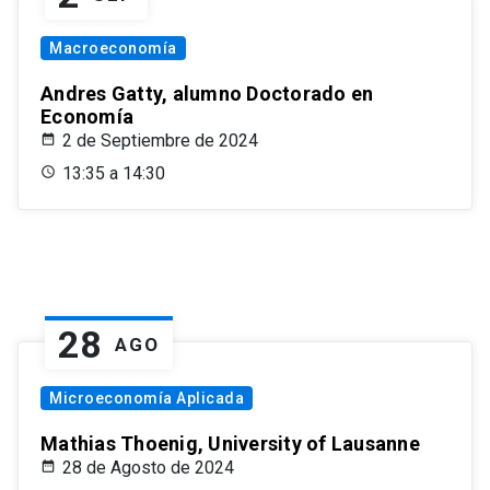
Macroeconomía
Andres Gatty, alumno Doctorado en
Economía
2 de Septiembre de 2024
13:35 a 14:30
28
AGO
Microeconomía Aplicada
Mathias Thoenig, University of Lausanne
28 de Agosto de 2024