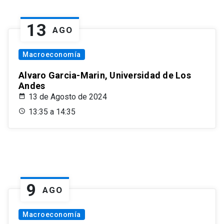
13
AGO
Macroeconomía
Alvaro Garcia-Marin, Universidad de Los
Andes
13 de Agosto de 2024
13:35 a 14:35
9
AGO
Macroeconomía