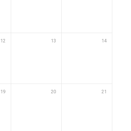
12
13
14
19
20
21