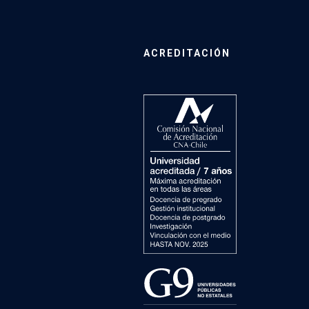
ACREDITACIÓN