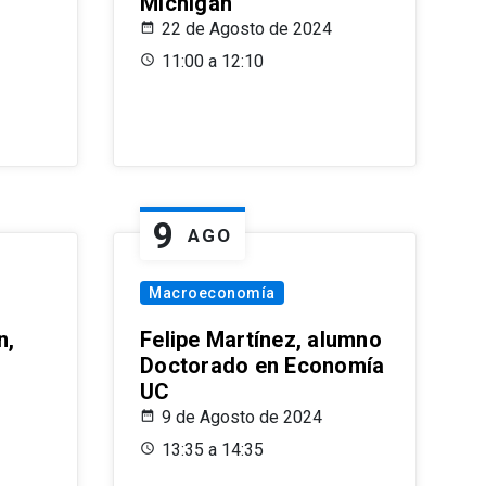
Michigan
22 de Agosto de 2024
11:00 a 12:10
9
AGO
Macroeconomía
n,
Felipe Martínez, alumno
Doctorado en Economía
UC
9 de Agosto de 2024
13:35 a 14:35