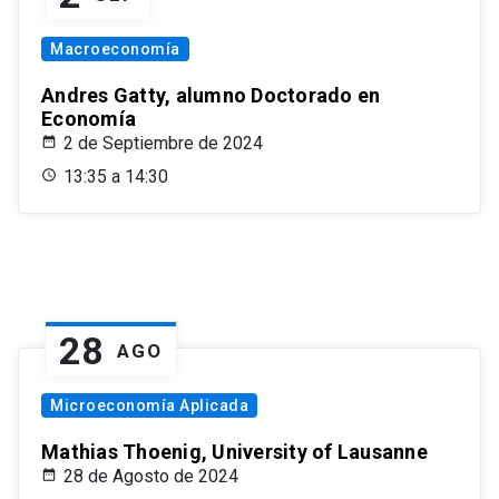
Macroeconomía
Andres Gatty, alumno Doctorado en
Economía
2 de Septiembre de 2024
13:35 a 14:30
28
AGO
Microeconomía Aplicada
Mathias Thoenig, University of Lausanne
28 de Agosto de 2024