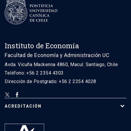
Instituto de Economía
Facultad de Economía y Administración UC
Avda. Vicuña Mackenna 4860, Macul. Santiago, Chile
Teléfono: +56 2 2354 4303
Dirección de Postgrado: +56 2 2354 4028
ACREDITACIÓN