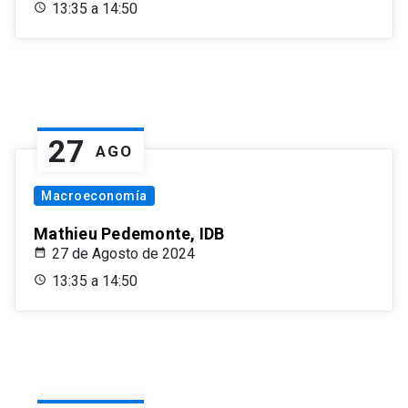
13:35 a 14:50
27
AGO
Macroeconomía
Mathieu Pedemonte, IDB
27 de Agosto de 2024
13:35 a 14:50