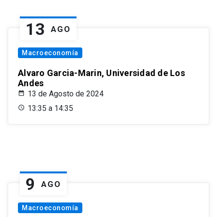
13
AGO
Macroeconomía
Alvaro Garcia-Marin, Universidad de Los
Andes
13 de Agosto de 2024
13:35 a 14:35
9
AGO
Macroeconomía