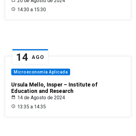
20 de Agosto de 2024
14:30 a 15:30
14
AGO
Microeconomía Aplicada
Ursula Mello, Insper – Institute of
Education and Research
14 de Agosto de 2024
13:35 a 14:35