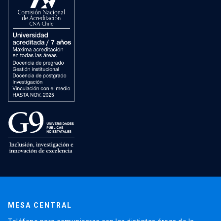
MESA CENTRAL