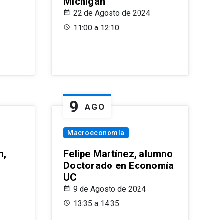
Michigan
22 de Agosto de 2024
11:00 a 12:10
9
AGO
Macroeconomía
n,
Felipe Martínez, alumno
Doctorado en Economía
UC
9 de Agosto de 2024
13:35 a 14:35