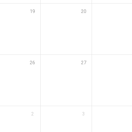
19
20
26
27
2
3