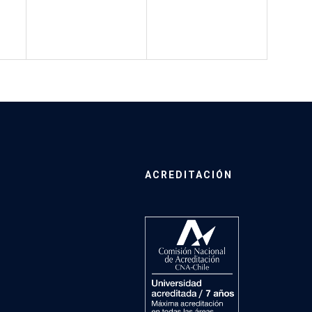
ACREDITACIÓN