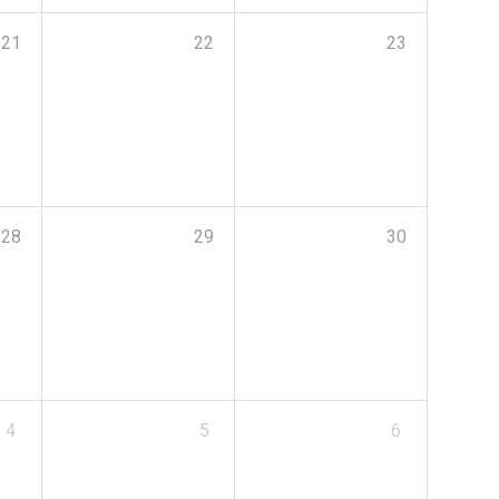
21
22
23
28
29
30
4
5
6