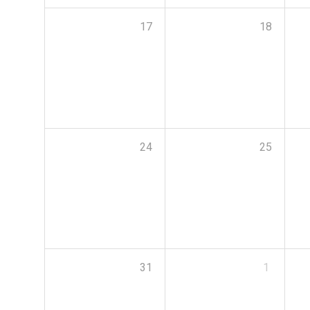
17
18
24
25
31
1